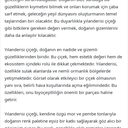
güzelliklerin kıymetini bilmek ve onları korumak için çaba
sarf etmek, geleceğin yeşil dünyasını oluşturmanın temel
taşlarından biri olacaktır. Bu duyarlılıkla yılanderisi çiçeği
gibi bitkilere gereken değeri vermek, doğanın gizemlerini
daha da anlaşılır kılacaktır.
Yılanderisi çiçeği, doğanın en nadide ve gizemli
güzelliklerinden biridir. Bu çiçek, hem estetik değeri hem de
ekosistem içindeki rolü ile dikkat çekmektedir. Yılanderisi,
özellikle sulak alanlarda ve nemli ormanlık bölgelerde
yetişmektedir. Görsel olarak etkileyici bir çiçek olmasının
yanı sıra, belirli hava koşullarında açma eğilimindedir. Bu
özellikleri, onu biyoçeşitliliğin önemli bir parçası haline
getirir.
Yılanderisi çiçeği, kendine özgü mor ve pembe tonlarıyla
doğanın renk paletine eşsiz bir katkı sağlayarak göz alıcı bir