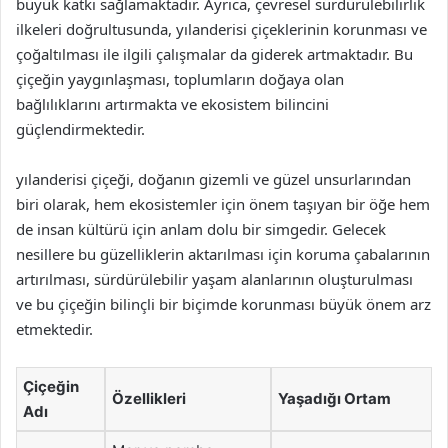
büyük katkı sağlamaktadır. Ayrıca, çevresel sürdürülebilirlik
ilkeleri doğrultusunda, yılanderisi çiçeklerinin korunması ve
çoğaltılması ile ilgili çalışmalar da giderek artmaktadır. Bu
çiçeğin yaygınlaşması, toplumların doğaya olan
bağlılıklarını artırmakta ve ekosistem bilincini
güçlendirmektedir.
yılanderisi çiçeği, doğanın gizemli ve güzel unsurlarından
biri olarak, hem ekosistemler için önem taşıyan bir öğe hem
de insan kültürü için anlam dolu bir simgedir. Gelecek
nesillere bu güzelliklerin aktarılması için koruma çabalarının
artırılması, sürdürülebilir yaşam alanlarının oluşturulması
ve bu çiçeğin bilinçli bir biçimde korunması büyük önem arz
etmektedir.
Çiçeğin
Özellikleri
Yaşadığı Ortam
Adı