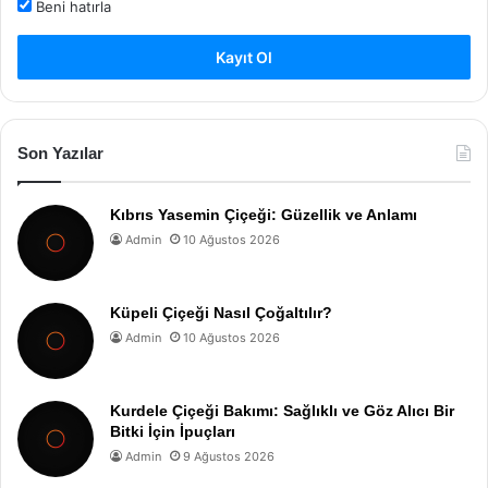
Beni hatırla
Kayıt Ol
Son Yazılar
Kıbrıs Yasemin Çiçeği: Güzellik ve Anlamı
Admin
10 Ağustos 2026
Küpeli Çiçeği Nasıl Çoğaltılır?
Admin
10 Ağustos 2026
Kurdele Çiçeği Bakımı: Sağlıklı ve Göz Alıcı Bir
Bitki İçin İpuçları
Admin
9 Ağustos 2026