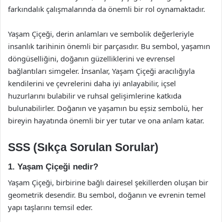
farkındalık çalışmalarında da önemli bir rol oynamaktadır.
Yaşam Çiçeği, derin anlamları ve sembolik değerleriyle
insanlık tarihinin önemli bir parçasıdır. Bu sembol, yaşamın
döngüselliğini, doğanın güzelliklerini ve evrensel
bağlantıları simgeler. İnsanlar, Yaşam Çiçeği aracılığıyla
kendilerini ve çevrelerini daha iyi anlayabilir, içsel
huzurlarını bulabilir ve ruhsal gelişimlerine katkıda
bulunabilirler. Doğanın ve yaşamın bu eşsiz sembolü, her
bireyin hayatında önemli bir yer tutar ve ona anlam katar.
SSS (Sıkça Sorulan Sorular)
1. Yaşam Çiçeği nedir?
Yaşam Çiçeği, birbirine bağlı dairesel şekillerden oluşan bir
geometrik desendir. Bu sembol, doğanın ve evrenin temel
yapı taşlarını temsil eder.