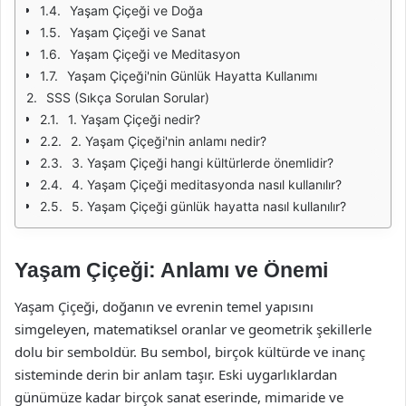
Yaşam Çiçeği ve Doğa
Yaşam Çiçeği ve Sanat
Yaşam Çiçeği ve Meditasyon
Yaşam Çiçeği'nin Günlük Hayatta Kullanımı
SSS (Sıkça Sorulan Sorular)
1. Yaşam Çiçeği nedir?
2. Yaşam Çiçeği'nin anlamı nedir?
3. Yaşam Çiçeği hangi kültürlerde önemlidir?
4. Yaşam Çiçeği meditasyonda nasıl kullanılır?
5. Yaşam Çiçeği günlük hayatta nasıl kullanılır?
Yaşam Çiçeği: Anlamı ve Önemi
Yaşam Çiçeği, doğanın ve evrenin temel yapısını
simgeleyen, matematiksel oranlar ve geometrik şekillerle
dolu bir semboldür. Bu sembol, birçok kültürde ve inanç
sisteminde derin bir anlam taşır. Eski uygarlıklardan
günümüze kadar birçok sanat eserinde, mimaride ve