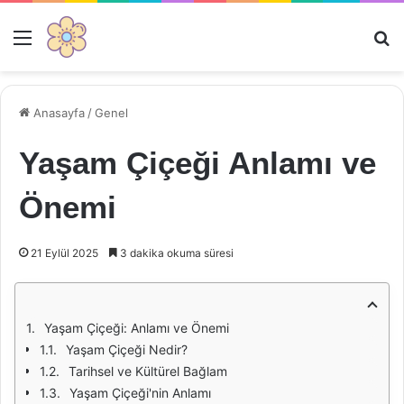
Menü
Ar
Anasayfa
/
Genel
Yaşam Çiçeği Anlamı ve
Önemi
21 Eylül 2025
3 dakika okuma süresi
Yaşam Çiçeği: Anlamı ve Önemi
Yaşam Çiçeği Nedir?
Tarihsel ve Kültürel Bağlam
Yaşam Çiçeği'nin Anlamı