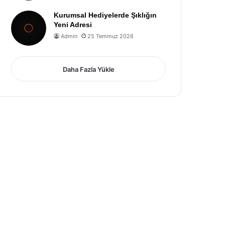
Kurumsal Hediyelerde Şıklığın
Yeni Adresi
Admin
25 Temmuz 2026
Daha Fazla Yükle