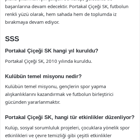
başarılarına devam edecektir. Portakal Çiçeği SK, futbolun
renkli yüzü olarak, hem sahada hem de toplumda iz
bırakmaya devam ediyor.
SSS
Portakal Çiçeği SK hangi yıl kuruldu?
Portakal Çiçeği SK, 2010 yılında kuruldu.
Kulübün temel misyonu nedir?
Kulübün temel misyonu, gençlerin spor yapma
alışkanlıklarını kazandırmak ve futbolun birleştirici
gücünden yararlanmaktır.
Portakal Çiçeği SK, hangi tür etkinlikler düzenliyor?
Kulüp, sosyal sorumluluk projeleri, çocuklara yönelik spor
etkinlikleri ve çevre temizliği gibi çeşitli etkinlikler