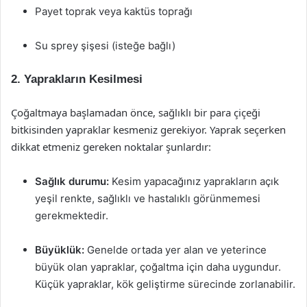
Payet toprak veya kaktüs toprağı
Su sprey şişesi (isteğe bağlı)
2. Yaprakların Kesilmesi
Çoğaltmaya başlamadan önce, sağlıklı bir para çiçeği
bitkisinden yapraklar kesmeniz gerekiyor. Yaprak seçerken
dikkat etmeniz gereken noktalar şunlardır:
Sağlık durumu:
Kesim yapacağınız yaprakların açık
yeşil renkte, sağlıklı ve hastalıklı görünmemesi
gerekmektedir.
Büyüklük:
Genelde ortada yer alan ve yeterince
büyük olan yapraklar, çoğaltma için daha uygundur.
Küçük yapraklar, kök geliştirme sürecinde zorlanabilir.