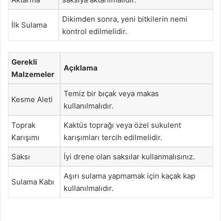
Dikimden sonra, yeni bitkilerin nemi
İlk Sulama
kontrol edilmelidir.
Gerekli
Açıklama
Malzemeler
Temiz bir bıçak veya makas
Kesme Aleti
kullanılmalıdır.
Toprak
Kaktüs toprağı veya özel sukulent
Karışımı
karışımları tercih edilmelidir.
Saksı
İyi drene olan saksılar kullanmalısınız.
Aşırı sulama yapmamak için kaçak kap
Sulama Kabı
kullanılmalıdır.