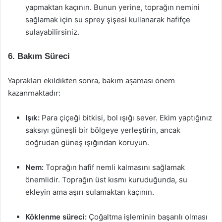
yapmaktan kaçının. Bunun yerine, toprağın nemini
sağlamak için su sprey şişesi kullanarak hafifçe
sulayabilirsiniz.
6. Bakım Süreci
Yaprakları ekildikten sonra, bakım aşaması önem
kazanmaktadır:
Işık:
Para çiçeği bitkisi, bol ışığı sever. Ekim yaptığınız
saksıyı güneşli bir bölgeye yerleştirin, ancak
doğrudan güneş ışığından koruyun.
Nem:
Toprağın hafif nemli kalmasını sağlamak
önemlidir. Toprağın üst kısmı kuruduğunda, su
ekleyin ama aşırı sulamaktan kaçının.
Köklenme süreci:
Çoğaltma işleminin başarılı olması