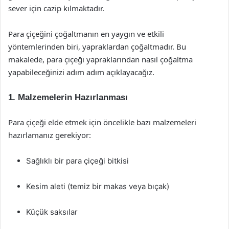
sever için cazip kılmaktadır.
Para çiçeğini çoğaltmanın en yaygın ve etkili
yöntemlerinden biri, yapraklardan çoğaltmadır. Bu
makalede, para çiçeği yapraklarından nasıl çoğaltma
yapabileceğinizi adım adım açıklayacağız.
1. Malzemelerin Hazırlanması
Para çiçeği elde etmek için öncelikle bazı malzemeleri
hazırlamanız gerekiyor:
Sağlıklı bir para çiçeği bitkisi
Kesim aleti (temiz bir makas veya bıçak)
Küçük saksılar