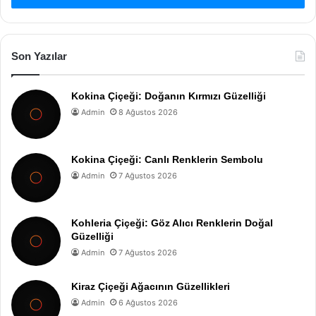
Son Yazılar
Kokina Çiçeği: Doğanın Kırmızı Güzelliği
Admin
8 Ağustos 2026
Kokina Çiçeği: Canlı Renklerin Sembolu
Admin
7 Ağustos 2026
Kohleria Çiçeği: Göz Alıcı Renklerin Doğal
Güzelliği
Admin
7 Ağustos 2026
Kiraz Çiçeği Ağacının Güzellikleri
Admin
6 Ağustos 2026