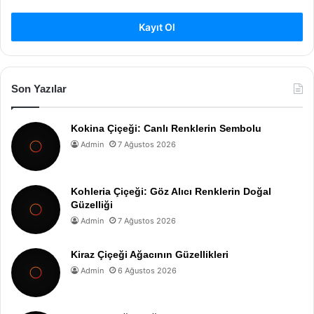
Kayıt Ol
Son Yazılar
Kokina Çiçeği: Canlı Renklerin Sembolu
Admin
7 Ağustos 2026
Kohleria Çiçeği: Göz Alıcı Renklerin Doğal
Güzelliği
Admin
7 Ağustos 2026
Kiraz Çiçeği Ağacının Güzellikleri
Admin
6 Ağustos 2026