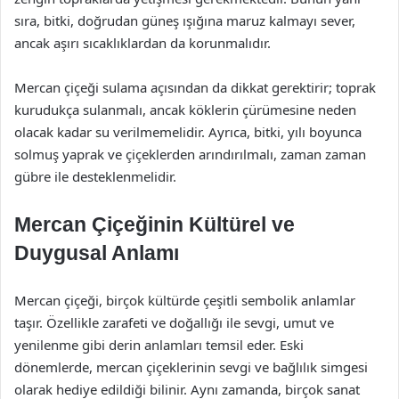
sıra, bitki, doğrudan güneş ışığına maruz kalmayı sever,
ancak aşırı sıcaklıklardan da korunmalıdır.
Mercan çiçeği sulama açısından da dikkat gerektirir; toprak
kurudukça sulanmalı, ancak köklerin çürümesine neden
olacak kadar su verilmemelidir. Ayrıca, bitki, yılı boyunca
solmuş yaprak ve çiçeklerden arındırılmalı, zaman zaman
gübre ile desteklenmelidir.
Mercan Çiçeğinin Kültürel ve
Duygusal Anlamı
Mercan çiçeği, birçok kültürde çeşitli sembolik anlamlar
taşır. Özellikle zarafeti ve doğallığı ile sevgi, umut ve
yenilenme gibi derin anlamları temsil eder. Eski
dönemlerde, mercan çiçeklerinin sevgi ve bağlılık simgesi
olarak hediye edildiği bilinir. Aynı zamanda, birçok sanat