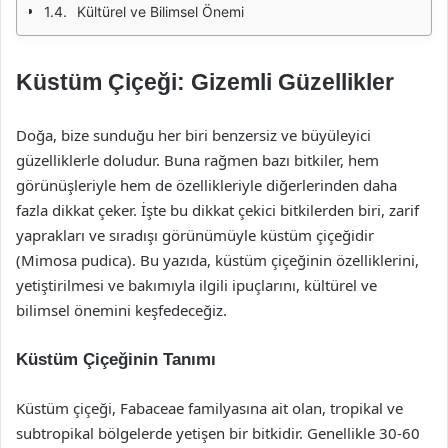
Kültürel ve Bilimsel Önemi
Küstüm Çiçeği: Gizemli Güzellikler
Doğa, bize sunduğu her biri benzersiz ve büyüleyici
güzelliklerle doludur. Buna rağmen bazı bitkiler, hem
görünüşleriyle hem de özellikleriyle diğerlerinden daha
fazla dikkat çeker. İşte bu dikkat çekici bitkilerden biri, zarif
yaprakları ve sıradışı görünümüyle küstüm çiçeğidir
(Mimosa pudica). Bu yazıda, küstüm çiçeğinin özelliklerini,
yetiştirilmesi ve bakımıyla ilgili ipuçlarını, kültürel ve
bilimsel önemini keşfedeceğiz.
Küstüm Çiçeğinin Tanımı
Küstüm çiçeği, Fabaceae familyasına ait olan, tropikal ve
subtropikal bölgelerde yetişen bir bitkidir. Genellikle 30-60