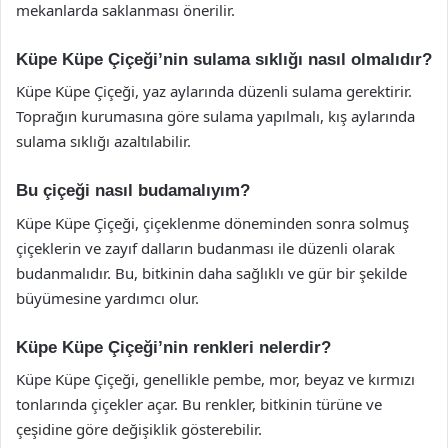
mekanlarda saklanması önerilir.
Küpe Küpe Çiçeği’nin sulama sıklığı nasıl olmalıdır?
Küpe Küpe Çiçeği, yaz aylarında düzenli sulama gerektirir.
Toprağın kurumasına göre sulama yapılmalı, kış aylarında
sulama sıklığı azaltılabilir.
Bu çiçeği nasıl budamalıyım?
Küpe Küpe Çiçeği, çiçeklenme döneminden sonra solmuş
çiçeklerin ve zayıf dalların budanması ile düzenli olarak
budanmalıdır. Bu, bitkinin daha sağlıklı ve gür bir şekilde
büyümesine yardımcı olur.
Küpe Küpe Çiçeği’nin renkleri nelerdir?
Küpe Küpe Çiçeği, genellikle pembe, mor, beyaz ve kırmızı
tonlarında çiçekler açar. Bu renkler, bitkinin türüne ve
çeşidine göre değişiklik gösterebilir.