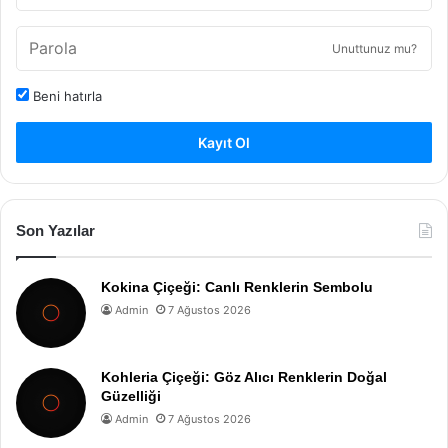
Unuttunuz mu?
Beni hatırla
Kayıt Ol
Son Yazılar
Kokina Çiçeği: Canlı Renklerin Sembolu
Admin
7 Ağustos 2026
Kohleria Çiçeği: Göz Alıcı Renklerin Doğal
Güzelliği
Admin
7 Ağustos 2026