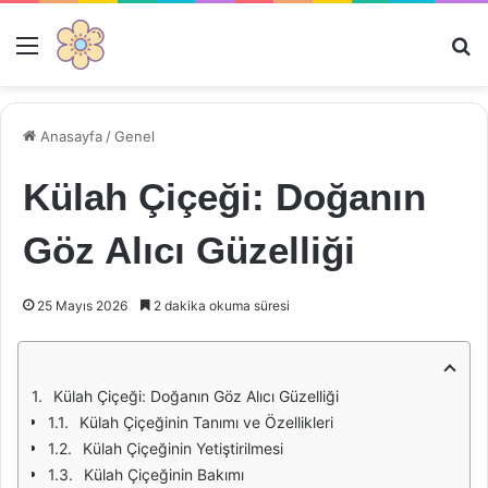
Menü
Ar
Anasayfa
/
Genel
Külah Çiçeği: Doğanın
Göz Alıcı Güzelliği
25 Mayıs 2026
2 dakika okuma süresi
Külah Çiçeği: Doğanın Göz Alıcı Güzelliği
Külah Çiçeğinin Tanımı ve Özellikleri
Külah Çiçeğinin Yetiştirilmesi
Külah Çiçeğinin Bakımı