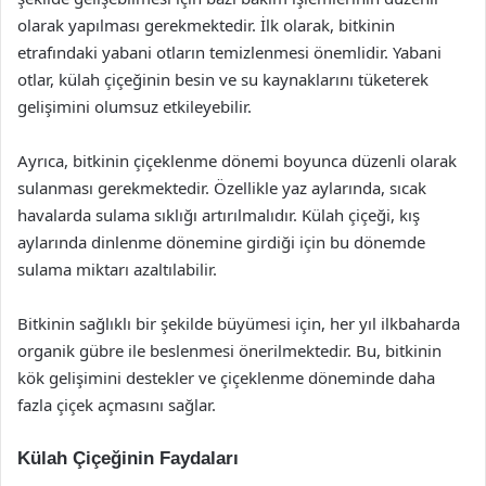
olarak yapılması gerekmektedir. İlk olarak, bitkinin
etrafındaki yabani otların temizlenmesi önemlidir. Yabani
otlar, külah çiçeğinin besin ve su kaynaklarını tüketerek
gelişimini olumsuz etkileyebilir.
Ayrıca, bitkinin çiçeklenme dönemi boyunca düzenli olarak
sulanması gerekmektedir. Özellikle yaz aylarında, sıcak
havalarda sulama sıklığı artırılmalıdır. Külah çiçeği, kış
aylarında dinlenme dönemine girdiği için bu dönemde
sulama miktarı azaltılabilir.
Bitkinin sağlıklı bir şekilde büyümesi için, her yıl ilkbaharda
organik gübre ile beslenmesi önerilmektedir. Bu, bitkinin
kök gelişimini destekler ve çiçeklenme döneminde daha
fazla çiçek açmasını sağlar.
Külah Çiçeğinin Faydaları