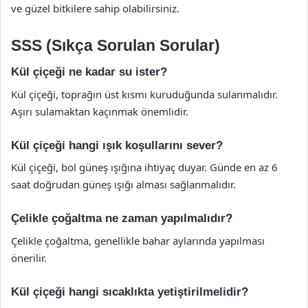
ve güzel bitkilere sahip olabilirsiniz.
SSS (Sıkça Sorulan Sorular)
Kül çiçeği ne kadar su ister?
Kül çiçeği, toprağın üst kısmı kuruduğunda sulanmalıdır.
Aşırı sulamaktan kaçınmak önemlidir.
Kül çiçeği hangi ışık koşullarını sever?
Kül çiçeği, bol güneş ışığına ihtiyaç duyar. Günde en az 6
saat doğrudan güneş ışığı alması sağlanmalıdır.
Çelikle çoğaltma ne zaman yapılmalıdır?
Çelikle çoğaltma, genellikle bahar aylarında yapılması
önerilir.
Kül çiçeği hangi sıcaklıkta yetiştirilmelidir?