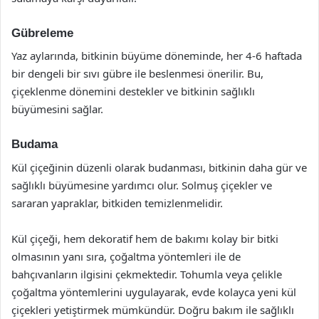
Gübreleme
Yaz aylarında, bitkinin büyüme döneminde, her 4-6 haftada
bir dengeli bir sıvı gübre ile beslenmesi önerilir. Bu,
çiçeklenme dönemini destekler ve bitkinin sağlıklı
büyümesini sağlar.
Budama
Kül çiçeğinin düzenli olarak budanması, bitkinin daha gür ve
sağlıklı büyümesine yardımcı olur. Solmuş çiçekler ve
sararan yapraklar, bitkiden temizlenmelidir.
Kül çiçeği, hem dekoratif hem de bakımı kolay bir bitki
olmasının yanı sıra, çoğaltma yöntemleri ile de
bahçıvanların ilgisini çekmektedir. Tohumla veya çelikle
çoğaltma yöntemlerini uygulayarak, evde kolayca yeni kül
çiçekleri yetiştirmek mümkündür. Doğru bakım ile sağlıklı