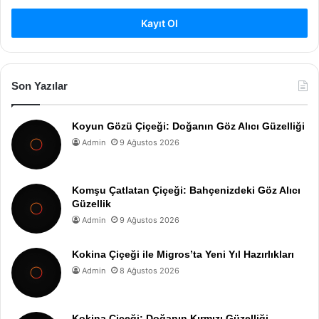
Kayıt Ol
Son Yazılar
Koyun Gözü Çiçeği: Doğanın Göz Alıcı Güzelliği
Admin
9 Ağustos 2026
Komşu Çatlatan Çiçeği: Bahçenizdeki Göz Alıcı
Güzellik
Admin
9 Ağustos 2026
Kokina Çiçeği ile Migros’ta Yeni Yıl Hazırlıkları
Admin
8 Ağustos 2026
Kokina Çiçeği: Doğanın Kırmızı Güzelliği