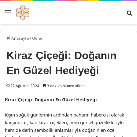
Menü
Ar
Anasayfa
/
Genel
Kiraz Çiçeği: Doğanın
En Güzel Hediyeği
27 Ağustos 2024
3 dakika okuma süresi
Kiraz Çiçeği: Doğanın En Güzel Hediyeği
Kışın soğuk günlerinin ardından baharın habercisi olarak
karşımıza çıkan kiraz çiçekleri, hem görsel güzellikleriyle
hem de derin sembolik anlamlarıyla doğanın en özel