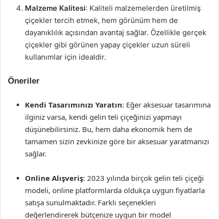
Malzeme Kalitesi
: Kaliteli malzemelerden üretilmiş
çiçekler tercih etmek, hem görünüm hem de
dayanıklılık açısından avantaj sağlar. Özellikle gerçek
çiçekler gibi görünen yapay çiçekler uzun süreli
kullanımlar için idealdir.
Öneriler
Kendi Tasarımınızı Yaratın
: Eğer aksesuar tasarımına
ilginiz varsa, kendi gelin teli çiçeğinizi yapmayı
düşünebilirsiniz. Bu, hem daha ekonomik hem de
tamamen sizin zevkinize göre bir aksesuar yaratmanızı
sağlar.
Online Alışveriş
: 2023 yılında birçok gelin teli çiçeği
modeli, online platformlarda oldukça uygun fiyatlarla
satışa sunulmaktadır. Farklı seçenekleri
değerlendirerek bütçenize uygun bir model