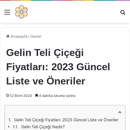
Menü
Ar
Anasayfa
/
Genel
Gelin Teli Çiçeği
Fiyatları: 2023 Güncel
Liste ve Öneriler
12 Ekim 2024
4 dakika okuma süresi
Gelin Teli Çiçeği Fiyatları: 2023 Güncel Liste ve Öneriler
Gelin Teli Çiçeği Nedir?