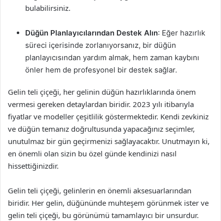
bulabilirsiniz.
Düğün Planlayıcılarından Destek Alın
: Eğer hazırlık
süreci içerisinde zorlanıyorsanız, bir düğün
planlayıcısından yardım almak, hem zaman kaybını
önler hem de profesyonel bir destek sağlar.
Gelin teli çiçeği, her gelinin düğün hazırlıklarında önem
vermesi gereken detaylardan biridir. 2023 yılı itibarıyla
fiyatlar ve modeller çeşitlilik göstermektedir. Kendi zevkiniz
ve düğün temanız doğrultusunda yapacağınız seçimler,
unutulmaz bir gün geçirmenizi sağlayacaktır. Unutmayın ki,
en önemli olan sizin bu özel günde kendinizi nasıl
hissettiğinizdir.
Gelin teli çiçeği, gelinlerin en önemli aksesuarlarından
biridir. Her gelin, düğününde muhteşem görünmek ister ve
gelin teli çiçeği, bu görünümü tamamlayıcı bir unsurdur.