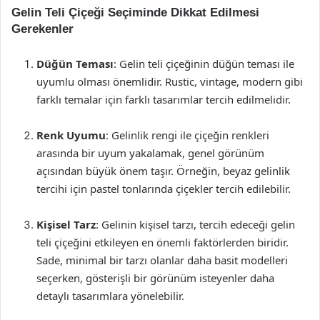
Gelin Teli Çiçeği Seçiminde Dikkat Edilmesi
Gerekenler
Düğün Teması
: Gelin teli çiçeğinin düğün teması ile
uyumlu olması önemlidir. Rustic, vintage, modern gibi
farklı temalar için farklı tasarımlar tercih edilmelidir.
Renk Uyumu
: Gelinlik rengi ile çiçeğin renkleri
arasında bir uyum yakalamak, genel görünüm
açısından büyük önem taşır. Örneğin, beyaz gelinlik
tercihi için pastel tonlarında çiçekler tercih edilebilir.
Kişisel Tarz
: Gelinin kişisel tarzı, tercih edeceği gelin
teli çiçeğini etkileyen en önemli faktörlerden biridir.
Sade, minimal bir tarzı olanlar daha basit modelleri
seçerken, gösterişli bir görünüm isteyenler daha
detaylı tasarımlara yönelebilir.