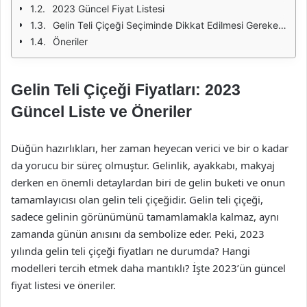
2023 Güncel Fiyat Listesi
Gelin Teli Çiçeği Seçiminde Dikkat Edilmesi Gerekenler
Öneriler
Gelin Teli Çiçeği Fiyatları: 2023
Güncel Liste ve Öneriler
Düğün hazırlıkları, her zaman heyecan verici ve bir o kadar
da yorucu bir süreç olmuştur. Gelinlik, ayakkabı, makyaj
derken en önemli detaylardan biri de gelin buketi ve onun
tamamlayıcısı olan gelin teli çiçeğidir. Gelin teli çiçeği,
sadece gelinin görünümünü tamamlamakla kalmaz, aynı
zamanda günün anısını da sembolize eder. Peki, 2023
yılında gelin teli çiçeği fiyatları ne durumda? Hangi
modelleri tercih etmek daha mantıklı? İşte 2023’ün güncel
fiyat listesi ve öneriler.