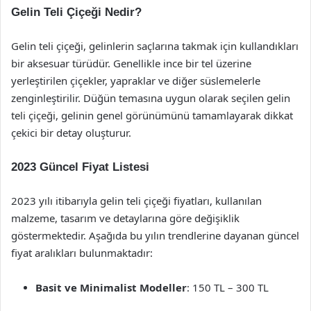
Gelin Teli Çiçeği Nedir?
Gelin teli çiçeği, gelinlerin saçlarına takmak için kullandıkları
bir aksesuar türüdür. Genellikle ince bir tel üzerine
yerleştirilen çiçekler, yapraklar ve diğer süslemelerle
zenginleştirilir. Düğün temasına uygun olarak seçilen gelin
teli çiçeği, gelinin genel görünümünü tamamlayarak dikkat
çekici bir detay oluşturur.
2023 Güncel Fiyat Listesi
2023 yılı itibarıyla gelin teli çiçeği fiyatları, kullanılan
malzeme, tasarım ve detaylarına göre değişiklik
göstermektedir. Aşağıda bu yılın trendlerine dayanan güncel
fiyat aralıkları bulunmaktadır:
Basit ve Minimalist Modeller
: 150 TL – 300 TL