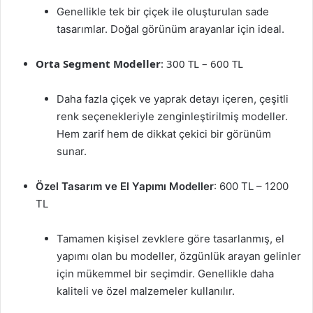
Genellikle tek bir çiçek ile oluşturulan sade
tasarımlar. Doğal görünüm arayanlar için ideal.
Orta Segment Modeller
: 300 TL – 600 TL
Daha fazla çiçek ve yaprak detayı içeren, çeşitli
renk seçenekleriyle zenginleştirilmiş modeller.
Hem zarif hem de dikkat çekici bir görünüm
sunar.
Özel Tasarım ve El Yapımı Modeller
: 600 TL – 1200
TL
Tamamen kişisel zevklere göre tasarlanmış, el
yapımı olan bu modeller, özgünlük arayan gelinler
için mükemmel bir seçimdir. Genellikle daha
kaliteli ve özel malzemeler kullanılır.