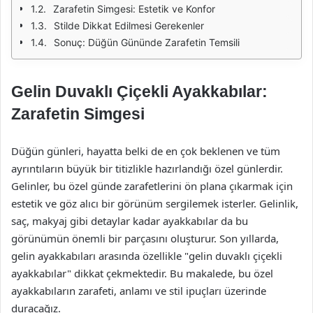
Zarafetin Simgesi: Estetik ve Konfor
Stilde Dikkat Edilmesi Gerekenler
Sonuç: Düğün Gününde Zarafetin Temsili
Gelin Duvaklı Çiçekli Ayakkabılar:
Zarafetin Simgesi
Düğün günleri, hayatta belki de en çok beklenen ve tüm
ayrıntıların büyük bir titizlikle hazırlandığı özel günlerdir.
Gelinler, bu özel günde zarafetlerini ön plana çıkarmak için
estetik ve göz alıcı bir görünüm sergilemek isterler. Gelinlik,
saç, makyaj gibi detaylar kadar ayakkabılar da bu
görünümün önemli bir parçasını oluşturur. Son yıllarda,
gelin ayakkabıları arasında özellikle "gelin duvaklı çiçekli
ayakkabılar" dikkat çekmektedir. Bu makalede, bu özel
ayakkabıların zarafeti, anlamı ve stil ipuçları üzerinde
duracağız.