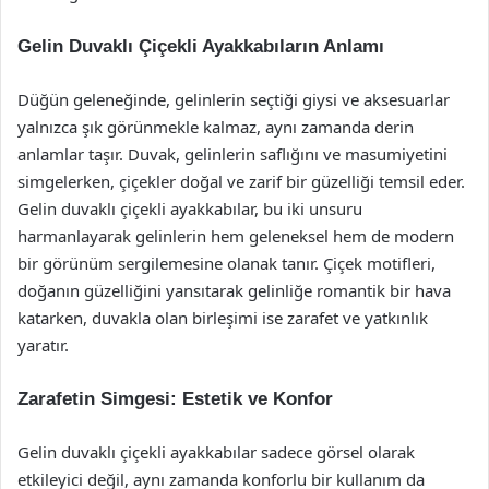
Gelin Duvaklı Çiçekli Ayakkabıların Anlamı
Düğün geleneğinde, gelinlerin seçtiği giysi ve aksesuarlar
yalnızca şık görünmekle kalmaz, aynı zamanda derin
anlamlar taşır. Duvak, gelinlerin saflığını ve masumiyetini
simgelerken, çiçekler doğal ve zarif bir güzelliği temsil eder.
Gelin duvaklı çiçekli ayakkabılar, bu iki unsuru
harmanlayarak gelinlerin hem geleneksel hem de modern
bir görünüm sergilemesine olanak tanır. Çiçek motifleri,
doğanın güzelliğini yansıtarak gelinliğe romantik bir hava
katarken, duvakla olan birleşimi ise zarafet ve yatkınlık
yaratır.
Zarafetin Simgesi: Estetik ve Konfor
Gelin duvaklı çiçekli ayakkabılar sadece görsel olarak
etkileyici değil, aynı zamanda konforlu bir kullanım da