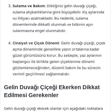
Sulama ve Bakım
: Diktiğiniz gelin duvağı çiçeği,
sulama alışkanlıklarına göre büyüyebilir. Kış aylarında
su ihtiyacı azalmaktadır. Bu nedenle, sulama
dönemlerinde dikkatli olunmalı ve bitkinin aşırı
sulanmasına engel olunmalıdır.
Cinsiyet ve Çiçek Dönemi
: Gelin duvağı çiçeği, çiçek
açma döneminde genellikle yazın ortalarına kadar
güzel görüntüsünü korur. Bu sebeple, yaz aylarının
başlangıcı ile birlikte gelen çiçeklenme dönemi
gözlemleneceğinden, düzenli bakım ile bu sürecin
verimli geçirilmesi sağlanmalıdır.
Gelin Duvağı Çiçeği Ekerken Dikkat
Edilmesi Gerekenler
Gelin duvağı çiçeği ekecek olanlar için aşağıdaki noktalara