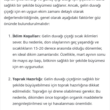
sağlıklı bir şekilde büyümesi sağlanır. Ancak, gelin duvağı
çiçeği için en uygun ekim zamanı detaylı olarak
değerlendirildiğinde, genel olarak aşağıdaki faktörler göz
önünde bulundurulmalıdır:
İklim Koşulları
: Gelin duvağı çiçeği sıcak iklimleri
sever. Bu nedenle, don olaylarının geç yaşandığı ve
sıcaklıkların 15-20 derece arasında olduğu dönemler,
en ideal dikim zamanlarıdır. Özellikle, mart ayının sonu
ile mayıs ayı başı, bitkinin sağlıklı bir şekilde büyümesi
için en uygunudur.
Toprak Hazırlığı
: Gelin duvağı çiçeğinin sağlıklı bir
şekilde büyüyebilmesi için toprak hazırlığına dikkat
edilmelidir. Toprağın iyi drene olabilmesi gerekir. Bu
nedenle, dikimden önce toprağın organik maddelerle
zenginleştirilmesi ve iyi havalanması önemlidir.