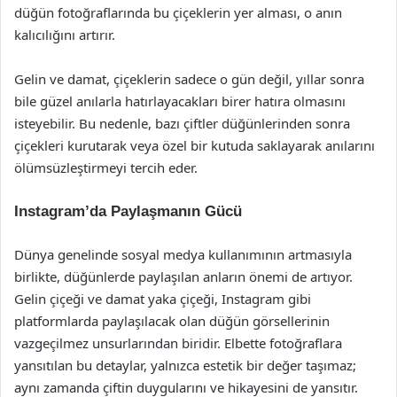
düğün fotoğraflarında bu çiçeklerin yer alması, o anın
kalıcılığını artırır.
Gelin ve damat, çiçeklerin sadece o gün değil, yıllar sonra
bile güzel anılarla hatırlayacakları birer hatıra olmasını
isteyebilir. Bu nedenle, bazı çiftler düğünlerinden sonra
çiçekleri kurutarak veya özel bir kutuda saklayarak anılarını
ölümsüzleştirmeyi tercih eder.
Instagram’da Paylaşmanın Gücü
Dünya genelinde sosyal medya kullanımının artmasıyla
birlikte, düğünlerde paylaşılan anların önemi de artıyor.
Gelin çiçeği ve damat yaka çiçeği, Instagram gibi
platformlarda paylaşılacak olan düğün görsellerinin
vazgeçilmez unsurlarından biridir. Elbette fotoğraflara
yansıtılan bu detaylar, yalnızca estetik bir değer taşımaz;
aynı zamanda çiftin duygularını ve hikayesini de yansıtır.