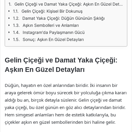
Gelin Çiçeği ve Damat Yaka Çiçeği: Aşkın En Güzel Detayları
Gelin Çiçeği: Kişisel Bir Dokunuş
Damat Yaka Çiçeği: Düğün Gününün Şıklığı
Aşkın Sembolleri ve Anlamları
Instagram'da Paylaşmanın Gücü
Sonuç: Aşkın En Güzel Detayları
Gelin Çiçeği ve Damat Yaka Çiçeği:
Aşkın En Güzel Detayları
Düğün, hayatın en özel anlarından biridir. İki insanın bir
araya gelerek ömür boyu sürecek bir yolculuğa çıkma kararı
aldığı bu an, birçok detayla süslenir. Gelin çiçeği ve damat
yaka çiçeği, bu özel günün en göz alıcı detaylarından biridir.
Hem simgesel anlamları hem de estetik katkılarıyla, bu
çiçekler aşkın en güzel sembollerinden biri haline gelir.