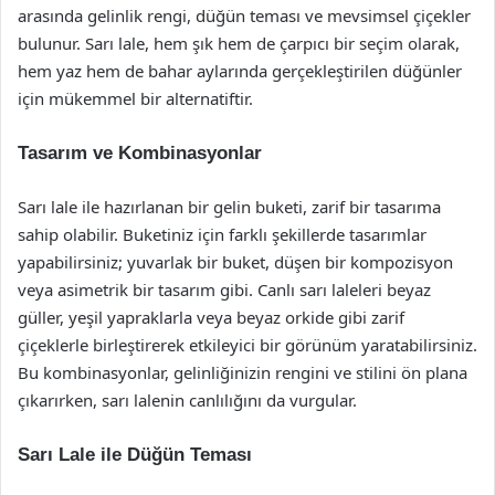
arasında gelinlik rengi, düğün teması ve mevsimsel çiçekler
bulunur. Sarı lale, hem şık hem de çarpıcı bir seçim olarak,
hem yaz hem de bahar aylarında gerçekleştirilen düğünler
için mükemmel bir alternatiftir.
Tasarım ve Kombinasyonlar
Sarı lale ile hazırlanan bir gelin buketi, zarif bir tasarıma
sahip olabilir. Buketiniz için farklı şekillerde tasarımlar
yapabilirsiniz; yuvarlak bir buket, düşen bir kompozisyon
veya asimetrik bir tasarım gibi. Canlı sarı laleleri beyaz
güller, yeşil yapraklarla veya beyaz orkide gibi zarif
çiçeklerle birleştirerek etkileyici bir görünüm yaratabilirsiniz.
Bu kombinasyonlar, gelinliğinizin rengini ve stilini ön plana
çıkarırken, sarı lalenin canlılığını da vurgular.
Sarı Lale ile Düğün Teması