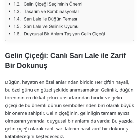
Gelin Çiçeği Seçiminin Önemi
Tasarım ve Kombinasyonlar
Sarı Lale ile Düğün Teması
Sarı Lale ve Gelinlik Uyumu
Duygusal Bir Anlam Taşıyan Gelin Çiçeği
Gelin Çiçeği: Canlı Sarı Lale ile Zarif
Bir Dokunuş
Düğün, hayatın en özel anlarından biridir. Her çiftin hayali,
bu özel günü en güzel şekilde anımsamaktır. Gelinlik, düğün
töreninin en dikkat çekici unsurlarından biridir ve gelin
çiçeği de bu önemli günün sembollerinden biri olarak büyük
bir öneme sahiptir. Gelin çiçeğinin, gelinliğin tamamlayıcısı
olmasının yanında, duygusal bir anlamı da vardır. Bu yazıda,
gelin çiçeği olarak canlı sarı lalenin nasıl zarif bir dokunuş
katabileceğini keşfedeceğiz.