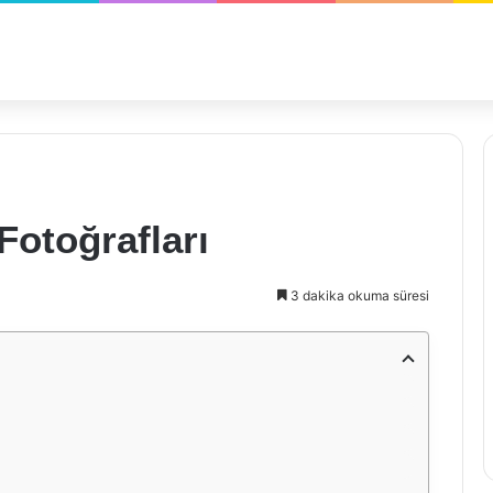
 Fotoğrafları
3 dakika okuma süresi