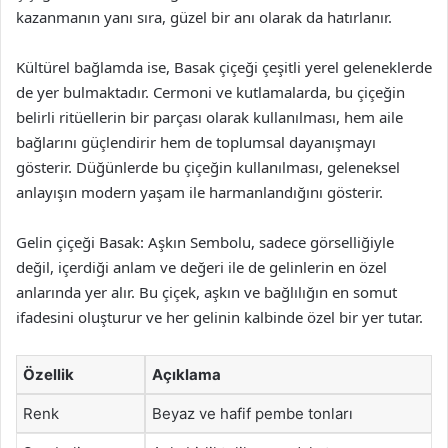
kazanmanın yanı sıra, güzel bir anı olarak da hatırlanır.
Kültürel bağlamda ise, Basak çiçeği çeşitli yerel geleneklerde
de yer bulmaktadır. Cermoni ve kutlamalarda, bu çiçeğin
belirli ritüellerin bir parçası olarak kullanılması, hem aile
bağlarını güçlendirir hem de toplumsal dayanışmayı
gösterir. Düğünlerde bu çiçeğin kullanılması, geleneksel
anlayışın modern yaşam ile harmanlandığını gösterir.
Gelin çiçeği Basak: Aşkın Sembolu, sadece görselliğiyle
değil, içerdiği anlam ve değeri ile de gelinlerin en özel
anlarında yer alır. Bu çiçek, aşkın ve bağlılığın en somut
ifadesini oluşturur ve her gelinin kalbinde özel bir yer tutar.
Özellik
Açıklama
Renk
Beyaz ve hafif pembe tonları