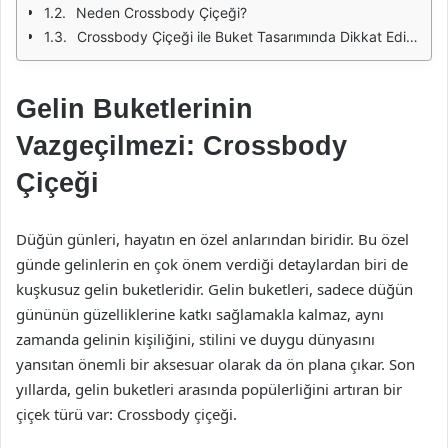
Neden Crossbody Çiçeği?
Crossbody Çiçeği ile Buket Tasarımında Dikkat Edilmesi Gerekenler
Gelin Buketlerinin
Vazgeçilmezi: Crossbody
Çiçeği
Düğün günleri, hayatın en özel anlarından biridir. Bu özel
günde gelinlerin en çok önem verdiği detaylardan biri de
kuşkusuz gelin buketleridir. Gelin buketleri, sadece düğün
gününün güzelliklerine katkı sağlamakla kalmaz, aynı
zamanda gelinin kişiliğini, stilini ve duygu dünyasını
yansıtan önemli bir aksesuar olarak da ön plana çıkar. Son
yıllarda, gelin buketleri arasında popülerliğini artıran bir
çiçek türü var: Crossbody çiçeği.