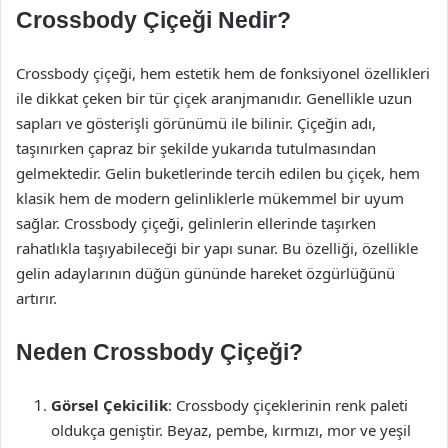
Crossbody Çiçeği Nedir?
Crossbody çiçeği, hem estetik hem de fonksiyonel özellikleri
ile dikkat çeken bir tür çiçek aranjmanıdır. Genellikle uzun
sapları ve gösterişli görünümü ile bilinir. Çiçeğin adı,
taşınırken çapraz bir şekilde yukarıda tutulmasından
gelmektedir. Gelin buketlerinde tercih edilen bu çiçek, hem
klasik hem de modern gelinliklerle mükemmel bir uyum
sağlar. Crossbody çiçeği, gelinlerin ellerinde taşırken
rahatlıkla taşıyabileceği bir yapı sunar. Bu özelliği, özellikle
gelin adaylarının düğün gününde hareket özgürlüğünü
artırır.
Neden Crossbody Çiçeği?
Görsel Çekicilik
: Crossbody çiçeklerinin renk paleti
oldukça geniştir. Beyaz, pembe, kırmızı, mor ve yeşil