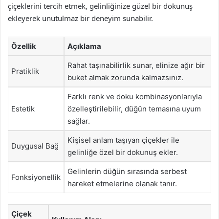
çiçeklerini tercih etmek, gelinliğinize güzel bir dokunuş
ekleyerek unutulmaz bir deneyim sunabilir.
Özellik
Açıklama
Rahat taşınabilirlik sunar, elinize ağır bir
Pratiklik
buket almak zorunda kalmazsınız.
Farklı renk ve doku kombinasyonlarıyla
Estetik
özelleştirilebilir, düğün temasına uyum
sağlar.
Kişisel anlam taşıyan çiçekler ile
Duygusal Bağ
gelinliğe özel bir dokunuş ekler.
Gelinlerin düğün sırasında serbest
Fonksiyonellik
hareket etmelerine olanak tanır.
Çiçek