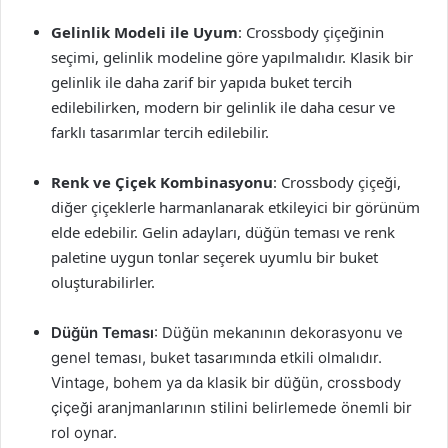
Gelinlik Modeli ile Uyum
: Crossbody çiçeğinin
seçimi, gelinlik modeline göre yapılmalıdır. Klasik bir
gelinlik ile daha zarif bir yapıda buket tercih
edilebilirken, modern bir gelinlik ile daha cesur ve
farklı tasarımlar tercih edilebilir.
Renk ve Çiçek Kombinasyonu
: Crossbody çiçeği,
diğer çiçeklerle harmanlanarak etkileyici bir görünüm
elde edebilir. Gelin adayları, düğün teması ve renk
paletine uygun tonlar seçerek uyumlu bir buket
oluşturabilirler.
Düğün Teması
: Düğün mekanının dekorasyonu ve
genel teması, buket tasarımında etkili olmalıdır.
Vintage, bohem ya da klasik bir düğün, crossbody
çiçeği aranjmanlarının stilini belirlemede önemli bir
rol oynar.