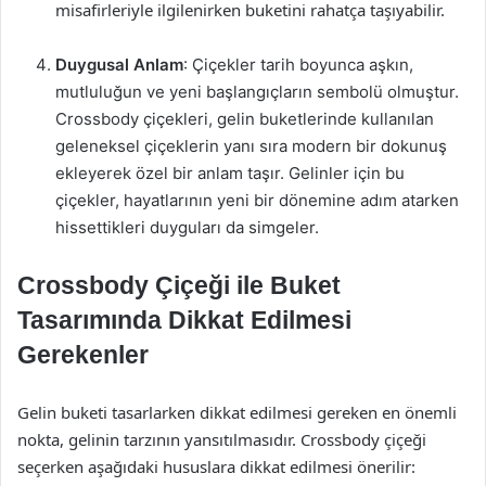
misafirleriyle ilgilenirken buketini rahatça taşıyabilir.
Duygusal Anlam
: Çiçekler tarih boyunca aşkın,
mutluluğun ve yeni başlangıçların sembolü olmuştur.
Crossbody çiçekleri, gelin buketlerinde kullanılan
geleneksel çiçeklerin yanı sıra modern bir dokunuş
ekleyerek özel bir anlam taşır. Gelinler için bu
çiçekler, hayatlarının yeni bir dönemine adım atarken
hissettikleri duyguları da simgeler.
Crossbody Çiçeği ile Buket
Tasarımında Dikkat Edilmesi
Gerekenler
Gelin buketi tasarlarken dikkat edilmesi gereken en önemli
nokta, gelinin tarzının yansıtılmasıdır. Crossbody çiçeği
seçerken aşağıdaki hususlara dikkat edilmesi önerilir: