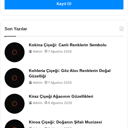
Kayıt Ol
Son Yazılar
Kokina Çiçeği: Canlı Renklerin Sembolu
Admin
7 Ağustos 2026
Kohleria Çiçeği: Göz Alıcı Renklerin Doğal
Güzelliği
Admin
7 Ağustos 2026
Kiraz Çiçeği Ağacının Güzellikleri
Admin
6 Ağustos 2026
Kinoa Çiçeği: Doğanın Şifalı Mucizesi