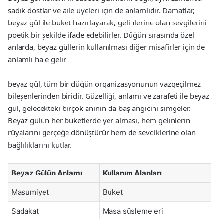
sadık dostlar ve aile üyeleri için de anlamlıdır. Damatlar,
beyaz gül ile buket hazırlayarak, gelinlerine olan sevgilerini
poetik bir şekilde ifade edebilirler. Düğün sırasında özel
anlarda, beyaz güllerin kullanılması diğer misafirler için de
anlamlı hale gelir.
beyaz gül, tüm bir düğün organizasyonunun vazgeçilmez
bileşenlerinden biridir. Güzelliği, anlamı ve zarafeti ile beyaz
gül, gelecekteki birçok anının da başlangıcını simgeler.
Beyaz gülün her buketlerde yer alması, hem gelinlerin
rüyalarını gerçeğe dönüştürür hem de sevdiklerine olan
bağlılıklarını kutlar.
Beyaz Gülün Anlamı
Kullanım Alanları
Masumiyet
Buket
Sadakat
Masa süslemeleri