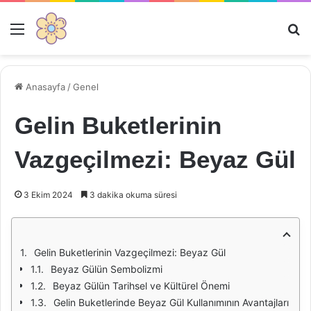
Menü
Ar
Anasayfa
/
Genel
Gelin Buketlerinin
Vazgeçilmezi: Beyaz Gül
3 Ekim 2024
3 dakika okuma süresi
Gelin Buketlerinin Vazgeçilmezi: Beyaz Gül
Beyaz Gülün Sembolizmi
Beyaz Gülün Tarihsel ve Kültürel Önemi
Gelin Buketlerinde Beyaz Gül Kullanımının Avantajları