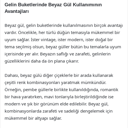
Gelin Buketlerinde Beyaz Gül Kullanımının
Avantajları
Beyaz gül, gelin buketlerinde kullanılmasının birçok avantajı
vardır. Öncelikle, her türlü düğün temasıyla mükemmel bir
uyum sağlar. İster vintage, ister modern, ister doğal bir
tema seçilmiş olsun, beyaz güller bütün bu temalarla uyum
içerisinde yer alır. Beyazın saflığı ve zarafeti, gelinlerin
güzelliklerini daha da ön plana çıkarır.
Dahası, beyaz gülü diğer çiçeklerle bir arada kullanarak
çeşitli renk kombinasyonları yaratmak mümkündür.
Örneğin, pembe güllerle birlikte kullanıldığında, romantik
bir hava yaratırken, mavi tonlarıyla birleştirildiğinde ise
modern ve şık bir görünüm elde edilebilir. Beyaz gül,
kombinasyonlarda zarafeti ve sadeliği dengelemek için
mükemmel bir altyapı sağlar.