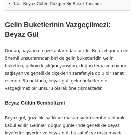
Beyaz Gül ile Düzgün Bir Buket Tasarımı
Gelin Buketlerinin Vazgeçilmezi:
Beyaz Gül
Düğün, hayatın en özel anlarından biridir. Bu özel günün en
önemli unsurlarından biri de gelin buketleridir. Gelin
buketleri, gelinin kişiliğini yansıtan, düğün temasına uyum
sağlayan ve genellikle çiçeklerin zarafetiyle dolu bir sanat
eseridir. Bu noktada, beyaz gül, gelin buketlerinin
vazgeçilmez bir unsuru olarak öne çıkmaktadır.
Beyaz Gülün Sembolizmi
Beyaz gül, güzellik, saflık ve masumiyetin sembolü olarak
kabul edilir. Gelinler, düğün günlerinde genellikle beyaz
kıyafetler giyerler ve beyaz gül, bu saflığı ve masumiyeti