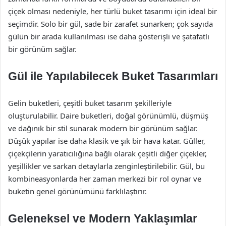
çiçek olması nedeniyle, her türlü buket tasarımı için ideal bir
seçimdir. Solo bir gül, sade bir zarafet sunarken; çok sayıda
gülün bir arada kullanılması ise daha gösterişli ve şatafatlı
bir görünüm sağlar.
Gül ile Yapılabilecek Buket Tasarımları
Gelin buketleri, çeşitli buket tasarım şekilleriyle
oluşturulabilir. Daire buketleri, doğal görünümlü, düşmüş
ve dağınık bir stil sunarak modern bir görünüm sağlar.
Düşük yapılar ise daha klasik ve şık bir hava katar. Güller,
çiçekçilerin yaratıcılığına bağlı olarak çeşitli diğer çiçekler,
yeşillikler ve sarkan detaylarla zenginleştirilebilir. Gül, bu
kombineasyonlarda her zaman merkezi bir rol oynar ve
buketin genel görünümünü farklılaştırır.
Geleneksel ve Modern Yaklaşımlar