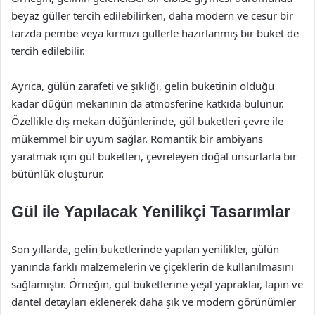
beyaz güller tercih edilebilirken, daha modern ve cesur bir
tarzda pembe veya kırmızı güllerle hazırlanmış bir buket de
tercih edilebilir.
Ayrıca, gülün zarafeti ve şıklığı, gelin buketinin olduğu
kadar düğün mekanının da atmosferine katkıda bulunur.
Özellikle dış mekan düğünlerinde, gül buketleri çevre ile
mükemmel bir uyum sağlar. Romantik bir ambiyans
yaratmak için gül buketleri, çevreleyen doğal unsurlarla bir
bütünlük oluşturur.
Gül ile Yapılacak Yenilikçi Tasarımlar
Son yıllarda, gelin buketlerinde yapılan yenilikler, gülün
yanında farklı malzemelerin ve çiçeklerin de kullanılmasını
sağlamıştır. Örneğin, gül buketlerine yeşil yapraklar, lapin ve
dantel detayları eklenerek daha şık ve modern görünümler