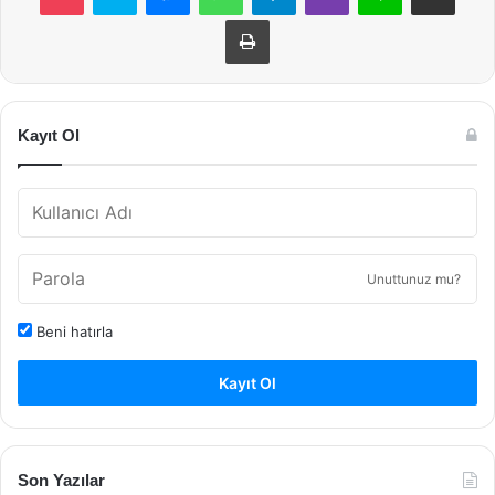
Yazdır
Kayıt Ol
Unuttunuz mu?
Beni hatırla
Kayıt Ol
Son Yazılar