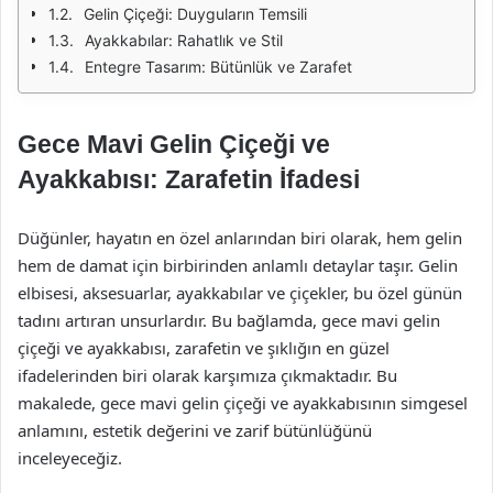
Gelin Çiçeği: Duyguların Temsili
Ayakkabılar: Rahatlık ve Stil
Entegre Tasarım: Bütünlük ve Zarafet
Gece Mavi Gelin Çiçeği ve
Ayakkabısı: Zarafetin İfadesi
Düğünler, hayatın en özel anlarından biri olarak, hem gelin
hem de damat için birbirinden anlamlı detaylar taşır. Gelin
elbisesi, aksesuarlar, ayakkabılar ve çiçekler, bu özel günün
tadını artıran unsurlardır. Bu bağlamda, gece mavi gelin
çiçeği ve ayakkabısı, zarafetin ve şıklığın en güzel
ifadelerinden biri olarak karşımıza çıkmaktadır. Bu
makalede, gece mavi gelin çiçeği ve ayakkabısının simgesel
anlamını, estetik değerini ve zarif bütünlüğünü
inceleyeceğiz.