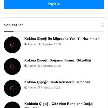
Kayıt Ol
Son Yazılar
Kokina Çiçeği ile Migros’ta Yeni Yıl Hazırlıkları
Admin
8 Ağustos 2026
Kokina Çiçeği: Doğanın Kırmızı Güzelliği
Admin
8 Ağustos 2026
Kokina Çiçeği: Canlı Renklerin Sembolu
Admin
7 Ağustos 2026
Kohleria Çiçeği: Göz Alıcı Renklerin Doğal