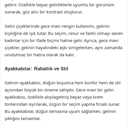
getirir. Özellikle beyaz gelinliklerle uyumlu bir görünüm
sunarak, göz alıcı bir kontrast oluşturur.
Gelin çiçeklerinde gece mavi rengin kullanımı, gelinin
kişiliğine de ışık tutar. Bu seçim, cesur ve farklı olmayı seven
kadınlar için bir ifade biçimi haline gelir. Ayrıca, gece mavi
çiçekler, gelinin hayalindeki aşkı simgelerken, aynı zamanda
unutulmaz bir hatıra olarak da kalır.
Ayakkabılar: Rahatlık ve Stil
Gelinin ayakkabısı, düğün boyunca hem konfor hem de stil
açısından büyük bir öneme sahiptir. Gece mavi bir gelin
ayakkabısı, özellikle alışılagelmiş beyaz veya krem
tonlarından sıyrılarak, özgün bir seçim yapma fırsatı sunar.
Bu ayakkabılar, düğün temasına uyum sağlarken, gelinin
şıklığını tamamlar.