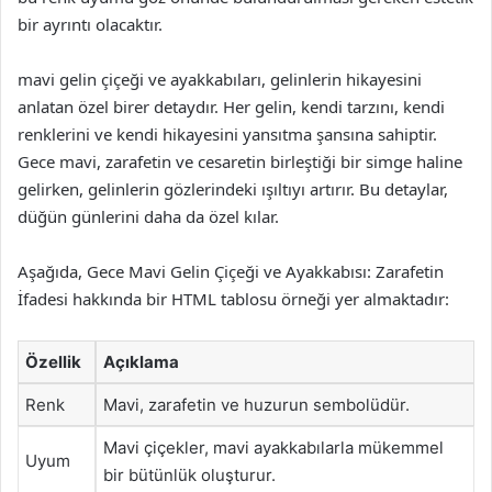
bir ayrıntı olacaktır.
mavi gelin çiçeği ve ayakkabıları, gelinlerin hikayesini
anlatan özel birer detaydır. Her gelin, kendi tarzını, kendi
renklerini ve kendi hikayesini yansıtma şansına sahiptir.
Gece mavi, zarafetin ve cesaretin birleştiği bir simge haline
gelirken, gelinlerin gözlerindeki ışıltıyı artırır. Bu detaylar,
düğün günlerini daha da özel kılar.
Aşağıda, Gece Mavi Gelin Çiçeği ve Ayakkabısı: Zarafetin
İfadesi hakkında bir HTML tablosu örneği yer almaktadır:
Özellik
Açıklama
Renk
Mavi, zarafetin ve huzurun sembolüdür.
Mavi çiçekler, mavi ayakkabılarla mükemmel
Uyum
bir bütünlük oluşturur.