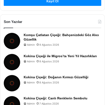
Kayıt Ol
Son Yazılar
Komşu Çatlatan Çiçeği: Bahçenizdeki Göz Alıcı
Güzellik
Admin
9 Ağustos 2026
Kokina Çiçeği ile Migros’ta Yeni Yıl Hazırlıkları
Admin
8 Ağustos 2026
Kokina Çiçeği: Doğanın Kırmızı Güzelliği
Admin
8 Ağustos 2026
Kokina Çiçeği: Canlı Renklerin Sembolu
Admin
7 Ağustos 2026