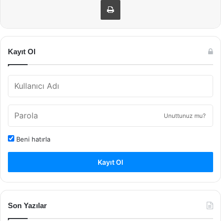
Kayıt Ol
Unuttunuz mu?
Beni hatırla
Kayıt Ol
Son Yazılar