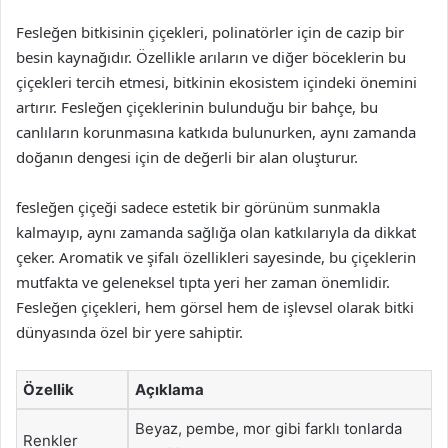
Fesleğen bitkisinin çiçekleri, polinatörler için de cazip bir
besin kaynağıdır. Özellikle arıların ve diğer böceklerin bu
çiçekleri tercih etmesi, bitkinin ekosistem içindeki önemini
artırır. Fesleğen çiçeklerinin bulunduğu bir bahçe, bu
canlıların korunmasına katkıda bulunurken, aynı zamanda
doğanın dengesi için de değerli bir alan oluşturur.
fesleğen çiçeği sadece estetik bir görünüm sunmakla
kalmayıp, aynı zamanda sağlığa olan katkılarıyla da dikkat
çeker. Aromatik ve şifalı özellikleri sayesinde, bu çiçeklerin
mutfakta ve geleneksel tıpta yeri her zaman önemlidir.
Fesleğen çiçekleri, hem görsel hem de işlevsel olarak bitki
dünyasında özel bir yere sahiptir.
Özellik
Açıklama
Beyaz, pembe, mor gibi farklı tonlarda
Renkler