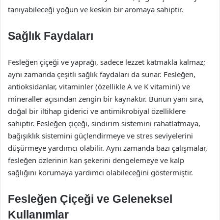
tanıyabileceği yoğun ve keskin bir aromaya sahiptir.
Sağlık Faydaları
Fesleğen çiçeği ve yaprağı, sadece lezzet katmakla kalmaz;
aynı zamanda çeşitli sağlık faydaları da sunar. Fesleğen,
antioksidanlar, vitaminler (özellikle A ve K vitamini) ve
mineraller açısından zengin bir kaynaktır. Bunun yanı sıra,
doğal bir iltihap giderici ve antimikrobiyal özelliklere
sahiptir. Fesleğen çiçeği, sindirim sistemini rahatlatmaya,
bağışıklık sistemini güçlendirmeye ve stres seviyelerini
düşürmeye yardımcı olabilir. Aynı zamanda bazı çalışmalar,
fesleğen özlerinin kan şekerini dengelemeye ve kalp
sağlığını korumaya yardımcı olabileceğini göstermiştir.
Fesleğen Çiçeği ve Geleneksel
Kullanımlar