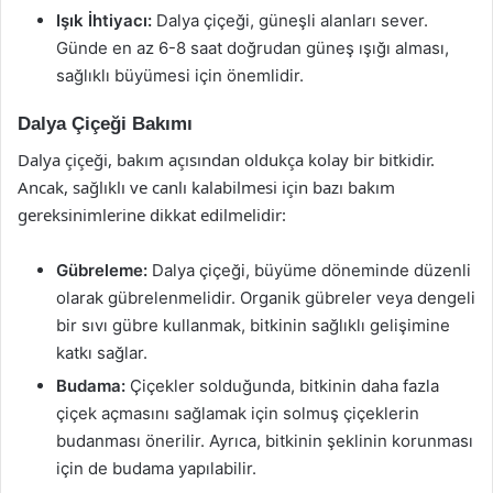
Işık İhtiyacı:
Dalya çiçeği, güneşli alanları sever.
Günde en az 6-8 saat doğrudan güneş ışığı alması,
sağlıklı büyümesi için önemlidir.
Dalya Çiçeği Bakımı
Dalya çiçeği, bakım açısından oldukça kolay bir bitkidir.
Ancak, sağlıklı ve canlı kalabilmesi için bazı bakım
gereksinimlerine dikkat edilmelidir:
Gübreleme:
Dalya çiçeği, büyüme döneminde düzenli
olarak gübrelenmelidir. Organik gübreler veya dengeli
bir sıvı gübre kullanmak, bitkinin sağlıklı gelişimine
katkı sağlar.
Budama:
Çiçekler solduğunda, bitkinin daha fazla
çiçek açmasını sağlamak için solmuş çiçeklerin
budanması önerilir. Ayrıca, bitkinin şeklinin korunması
için de budama yapılabilir.