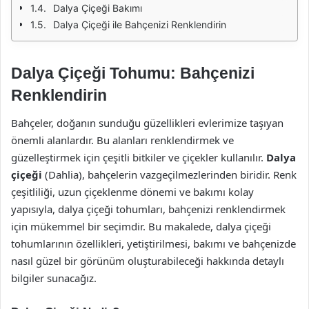
Dalya Çiçeği Bakımı
Dalya Çiçeği ile Bahçenizi Renklendirin
Dalya Çiçeği Tohumu: Bahçenizi
Renklendirin
Bahçeler, doğanın sunduğu güzellikleri evlerimize taşıyan
önemli alanlardır. Bu alanları renklendirmek ve
güzelleştirmek için çeşitli bitkiler ve çiçekler kullanılır.
Dalya
çiçeği
(Dahlia), bahçelerin vazgeçilmezlerinden biridir. Renk
çeşitliliği, uzun çiçeklenme dönemi ve bakımı kolay
yapısıyla, dalya çiçeği tohumları, bahçenizi renklendirmek
için mükemmel bir seçimdir. Bu makalede, dalya çiçeği
tohumlarının özellikleri, yetiştirilmesi, bakımı ve bahçenizde
nasıl güzel bir görünüm oluşturabileceği hakkında detaylı
bilgiler sunacağız.