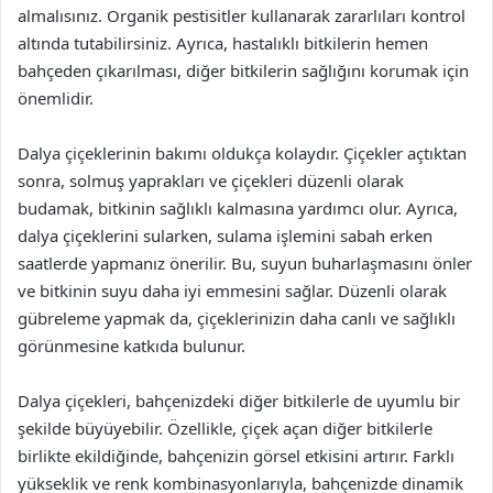
almalısınız. Organik pestisitler kullanarak zararlıları kontrol
altında tutabilirsiniz. Ayrıca, hastalıklı bitkilerin hemen
bahçeden çıkarılması, diğer bitkilerin sağlığını korumak için
önemlidir.
Dalya çiçeklerinin bakımı oldukça kolaydır. Çiçekler açtıktan
sonra, solmuş yaprakları ve çiçekleri düzenli olarak
budamak, bitkinin sağlıklı kalmasına yardımcı olur. Ayrıca,
dalya çiçeklerini sularken, sulama işlemini sabah erken
saatlerde yapmanız önerilir. Bu, suyun buharlaşmasını önler
ve bitkinin suyu daha iyi emmesini sağlar. Düzenli olarak
gübreleme yapmak da, çiçeklerinizin daha canlı ve sağlıklı
görünmesine katkıda bulunur.
Dalya çiçekleri, bahçenizdeki diğer bitkilerle de uyumlu bir
şekilde büyüyebilir. Özellikle, çiçek açan diğer bitkilerle
birlikte ekildiğinde, bahçenizin görsel etkisini artırır. Farklı
yükseklik ve renk kombinasyonlarıyla, bahçenizde dinamik