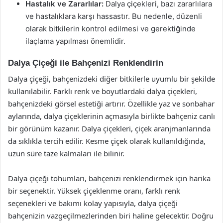
Hastalık ve Zararlılar:
Dalya çiçekleri, bazı zararlılara
ve hastalıklara karşı hassastır. Bu nedenle, düzenli
olarak bitkilerin kontrol edilmesi ve gerektiğinde
ilaçlama yapılması önemlidir.
Dalya Çiçeği ile Bahçenizi Renklendirin
Dalya çiçeği, bahçenizdeki diğer bitkilerle uyumlu bir şekilde
kullanılabilir. Farklı renk ve boyutlardaki dalya çiçekleri,
bahçenizdeki görsel estetiği artırır. Özellikle yaz ve sonbahar
aylarında, dalya çiçeklerinin açmasıyla birlikte bahçeniz canlı
bir görünüm kazanır. Dalya çiçekleri, çiçek aranjmanlarında
da sıklıkla tercih edilir. Kesme çiçek olarak kullanıldığında,
uzun süre taze kalmaları ile bilinir.
Dalya çiçeği tohumları, bahçenizi renklendirmek için harika
bir seçenektir. Yüksek çiçeklenme oranı, farklı renk
seçenekleri ve bakımı kolay yapısıyla, dalya çiçeği
bahçenizin vazgeçilmezlerinden biri haline gelecektir. Doğru