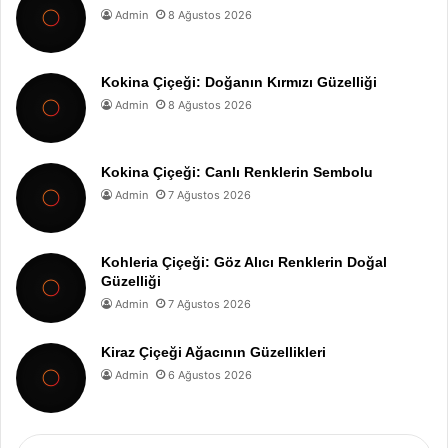
Admin
8 Ağustos 2026
Kokina Çiçeği: Doğanın Kırmızı Güzelliği
Admin
8 Ağustos 2026
Kokina Çiçeği: Canlı Renklerin Sembolu
Admin
7 Ağustos 2026
Kohleria Çiçeği: Göz Alıcı Renklerin Doğal
Güzelliği
Admin
7 Ağustos 2026
Kiraz Çiçeği Ağacının Güzellikleri
Admin
6 Ağustos 2026