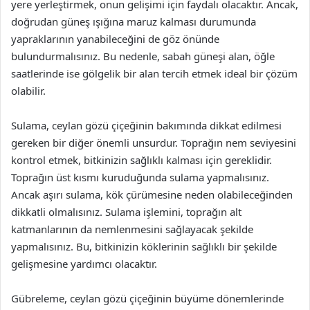
yere yerleştirmek, onun gelişimi için faydalı olacaktır. Ancak,
doğrudan güneş ışığına maruz kalması durumunda
yapraklarının yanabileceğini de göz önünde
bulundurmalısınız. Bu nedenle, sabah güneşi alan, öğle
saatlerinde ise gölgelik bir alan tercih etmek ideal bir çözüm
olabilir.
Sulama, ceylan gözü çiçeğinin bakımında dikkat edilmesi
gereken bir diğer önemli unsurdur. Toprağın nem seviyesini
kontrol etmek, bitkinizin sağlıklı kalması için gereklidir.
Toprağın üst kısmı kuruduğunda sulama yapmalısınız.
Ancak aşırı sulama, kök çürümesine neden olabileceğinden
dikkatli olmalısınız. Sulama işlemini, toprağın alt
katmanlarının da nemlenmesini sağlayacak şekilde
yapmalısınız. Bu, bitkinizin köklerinin sağlıklı bir şekilde
gelişmesine yardımcı olacaktır.
Gübreleme, ceylan gözü çiçeğinin büyüme dönemlerinde