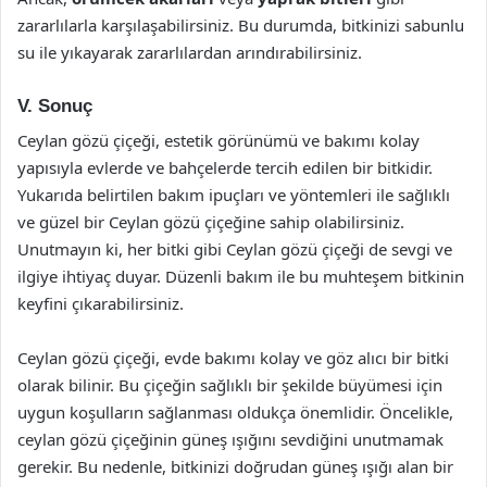
zararlılarla karşılaşabilirsiniz. Bu durumda, bitkinizi sabunlu
su ile yıkayarak zararlılardan arındırabilirsiniz.
V. Sonuç
Ceylan gözü çiçeği, estetik görünümü ve bakımı kolay
yapısıyla evlerde ve bahçelerde tercih edilen bir bitkidir.
Yukarıda belirtilen bakım ipuçları ve yöntemleri ile sağlıklı
ve güzel bir Ceylan gözü çiçeğine sahip olabilirsiniz.
Unutmayın ki, her bitki gibi Ceylan gözü çiçeği de sevgi ve
ilgiye ihtiyaç duyar. Düzenli bakım ile bu muhteşem bitkinin
keyfini çıkarabilirsiniz.
Ceylan gözü çiçeği, evde bakımı kolay ve göz alıcı bir bitki
olarak bilinir. Bu çiçeğin sağlıklı bir şekilde büyümesi için
uygun koşulların sağlanması oldukça önemlidir. Öncelikle,
ceylan gözü çiçeğinin güneş ışığını sevdiğini unutmamak
gerekir. Bu nedenle, bitkinizi doğrudan güneş ışığı alan bir