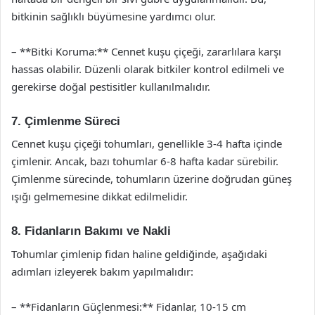
bitkinin sağlıklı büyümesine yardımcı olur.
– **Bitki Koruma:** Cennet kuşu çiçeği, zararlılara karşı
hassas olabilir. Düzenli olarak bitkiler kontrol edilmeli ve
gerekirse doğal pestisitler kullanılmalıdır.
7. Çimlenme Süreci
Cennet kuşu çiçeği tohumları, genellikle 3-4 hafta içinde
çimlenir. Ancak, bazı tohumlar 6-8 hafta kadar sürebilir.
Çimlenme sürecinde, tohumların üzerine doğrudan güneş
ışığı gelmemesine dikkat edilmelidir.
8. Fidanların Bakımı ve Nakli
Tohumlar çimlenip fidan haline geldiğinde, aşağıdaki
adımları izleyerek bakım yapılmalıdır:
– **Fidanların Güçlenmesi:** Fidanlar, 10-15 cm