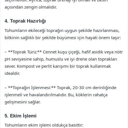
açısından zengin olmalıdır.
4. Toprak Hazırlığı
Tohumların ekileceği toprağın uygun şekilde hazırlanması,
bitkinin sağlıklı bir şekilde büyümesi için hayati önem taşır:
– **Toprak Türü:** Cennet kuşu çiçeği, hafif asidik veya nötr
pH seviyesine sahip, humuslu ve iyi drene olan toprakları
sever. Kompost ve perlit karışımı bir toprak kullanmak
idealdir.
– **Toprağın İşlenmesi:** Toprak, 20-30 cm derinliğinde
işlenmeli ve havalandırılmalıdır. Bu, köklerin rahatça
gelişmesini sağlar.
5. Ekim İşlemi
Tohumların ekim işlemi oldukça basittir: