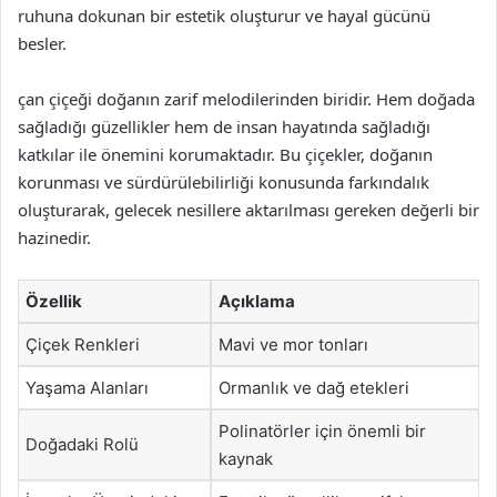
ruhuna dokunan bir estetik oluşturur ve hayal gücünü
besler.
çan çiçeği doğanın zarif melodilerinden biridir. Hem doğada
sağladığı güzellikler hem de insan hayatında sağladığı
katkılar ile önemini korumaktadır. Bu çiçekler, doğanın
korunması ve sürdürülebilirliği konusunda farkındalık
oluşturarak, gelecek nesillere aktarılması gereken değerli bir
hazinedir.
Özellik
Açıklama
Çiçek Renkleri
Mavi ve mor tonları
Yaşama Alanları
Ormanlık ve dağ etekleri
Polinatörler için önemli bir
Doğadaki Rolü
kaynak