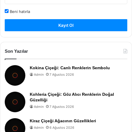
Beni hatırla
Kayıt Ol
Son Yazılar
Kokina Çiçeği: Canlı Renklerin Sembolu
Admin
7 Ağustos 2026
Kohleria Çiçeği: Göz Alıcı Renklerin Doğal
Güzelliği
Admin
7 Ağustos 2026
Kiraz Çiçeği Ağacının Güzellikleri
Admin
6 Ağustos 2026