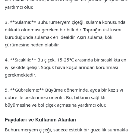
yardımcı olur.
3. **Sulama:** Buhurumeryem çiçeği, sulama konusunda
dikkatli olunması gereken bir bitkidir. Toprağın üst kısmı
kuruduğunda sulamak en idealdir. Aşırı sulama, kök
çürümesine neden olabilir.
4. **Sıcaklık:** Bu çiçek, 15-25°C arasında bir sıcaklıkta en
iyi şekilde gelişir. Soğuk hava koşullarından korunması
gerekmektedir.
5. **Gübreleme:** Büyüme döneminde, ayda bir kez sıvı
gübre ile beslenmesi önerilir. Bu, bitkinin sağlıklı
büyümesine ve bol çiçek açmasına yardımcı olur.
Faydaları ve Kullanım Alanları
Buhurumeryem çiçeği, sadece estetik bir güzellik sunmakla