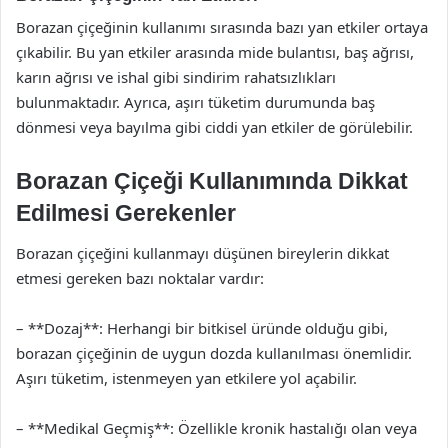
Borazan çiçeğinin kullanımı sırasında bazı yan etkiler ortaya
çıkabilir. Bu yan etkiler arasında mide bulantısı, baş ağrısı,
karın ağrısı ve ishal gibi sindirim rahatsızlıkları
bulunmaktadır. Ayrıca, aşırı tüketim durumunda baş
dönmesi veya bayılma gibi ciddi yan etkiler de görülebilir.
Borazan Çiçeği Kullanımında Dikkat
Edilmesi Gerekenler
Borazan çiçeğini kullanmayı düşünen bireylerin dikkat
etmesi gereken bazı noktalar vardır:
– **Dozaj**: Herhangi bir bitkisel üründe olduğu gibi,
borazan çiçeğinin de uygun dozda kullanılması önemlidir.
Aşırı tüketim, istenmeyen yan etkilere yol açabilir.
– **Medikal Geçmiş**: Özellikle kronik hastalığı olan veya