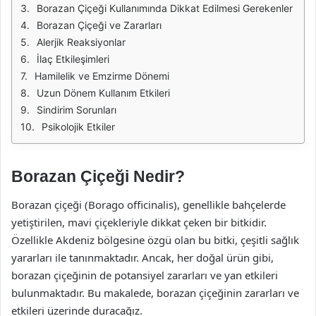
Borazan Çiçeği Kullanımında Dikkat Edilmesi Gerekenler
Borazan Çiçeği ve Zararları
Alerjik Reaksiyonlar
İlaç Etkileşimleri
Hamilelik ve Emzirme Dönemi
Uzun Dönem Kullanım Etkileri
Sindirim Sorunları
Psikolojik Etkiler
Borazan Çiçeği Nedir?
Borazan çiçeği (Borago officinalis), genellikle bahçelerde
yetiştirilen, mavi çiçekleriyle dikkat çeken bir bitkidir.
Özellikle Akdeniz bölgesine özgü olan bu bitki, çeşitli sağlık
yararları ile tanınmaktadır. Ancak, her doğal ürün gibi,
borazan çiçeğinin de potansiyel zararları ve yan etkileri
bulunmaktadır. Bu makalede, borazan çiçeğinin zararları ve
etkileri üzerinde duracağız.