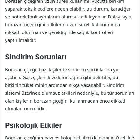
Borazan çiçeğinin uzun süreli kullanımı, vücutta birikim
yaparak toksik etkilere neden olabilir. Bu durum, karaciğer
ve böbrek fonksiyonlarını olumsuz etkileyebilir. Dolayısıyla,
borazan çiçeği gibi bitkilerin uzun süreli kullanımında
dikkatli olunmalı ve gerektiğinde sağlık kontrolleri
yaptırılmalıdır.
Sindirim Sorunları
Borazan çiçeği, bazı kişilerde sindirim sorunlarına yol
açabilir. Gaz, şişkinlik ve karın ağrısı gibi belirtiler, bu
bitkinin tüketiminin ardından sıkça yaşanabilir. Sindirim
sistemi üzerinde olumsuz etkileri nedeniyle, bu tür sorunları
olan kişilerin borazan çiçeğini kullanmadan önce dikkatli
olmaları önemlidir.
Psikolojik Etkiler
Borazan çiçeğinin bazı psikolojik etkileri de olabilir. Özellikle