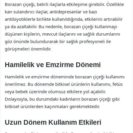
Borazan çiçeği, belirli ilaçlarla etkileşime girebilir. Özellikle
kan sulandırıcı ilaçlar, antidepresanlar ve bazı
antibiyotiklerle birlikte kullanıldığında, etkilerini artırabilir
ya da azaltabilir. Bu nedenle, borazan çiçeği kullanmayı
düşünen kişilerin, mevcut ilaçlarını ve sağlık durumlarını
göz önünde bulundurarak bir sağlık profesyoneli ile
görüşmeleri önemlidir.
Hamilelik ve Emzirme Dönemi
Hamilelik ve emzirme döneminde borazan çiçeği kullanımı
önerilmez. Bu dönemde bitkisel ürünlerin kullanımı, fetüs
veya bebek üzerinde olumsuz etkilere yol açabilir.
Dolayısıyla, bu durumdaki kadınların borazan çiçeği gibi
bitkisel ürünlerden kaçınmaları gerekmektedir.
Uzun Dönem Kullanım Etkileri