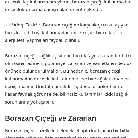
düzenli ilaç kullanan bireylerin, borazan çiçeği kullanmadan
önce doktorlarına danışmaları önerilmektedir.
– **Alerji Testi**: Borazan çiçeğine karşı alerji riski taşıyan
bireylerin, bitkiyi kullanmadan önce küçük bir miktar ile
alerji testi yapmaları faydalı olabilir.
Borazan çiçeği, sağlık açısından birçok fayda sunan bir bitki
olmasına rağmen, potansiyel zararları ve yan etkileri de göz
önünde bulundurulmalıdır. Bu nedenle, borazan çiçeği
kullanmadan önce dikkatli olunmalı ve bir sağlık uzmanına
danışılmalıdır. Unutulmamalıdır ki, doğal ürünler her ne
kadar faydalı görünse de, bilinçsiz kullanımları ciddi sağlık
sorunlarına yol açabilir.
Borazan Çiçeği ve Zararları
Borazan çiçeği, özellikle geleneksel tıpta kullanılan bir bitki