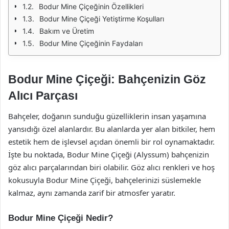
Bodur Mine Çiçeğinin Özellikleri
Bodur Mine Çiçeği Yetiştirme Koşulları
Bakım ve Üretim
Bodur Mine Çiçeğinin Faydaları
Bodur Mine Çiçeği: Bahçenizin Göz
Alıcı Parçası
Bahçeler, doğanın sunduğu güzelliklerin insan yaşamına
yansıdığı özel alanlardır. Bu alanlarda yer alan bitkiler, hem
estetik hem de işlevsel açıdan önemli bir rol oynamaktadır.
İşte bu noktada, Bodur Mine Çiçeği (Alyssum) bahçenizin
göz alıcı parçalarından biri olabilir. Göz alıcı renkleri ve hoş
kokusuyla Bodur Mine Çiçeği, bahçelerinizi süslemekle
kalmaz, aynı zamanda zarif bir atmosfer yaratır.
Bodur Mine Çiçeği Nedir?