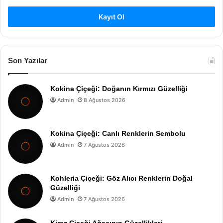
Kayıt Ol
Son Yazılar
Kokina Çiçeği: Doğanın Kırmızı Güzelliği
Admin
8 Ağustos 2026
Kokina Çiçeği: Canlı Renklerin Sembolu
Admin
7 Ağustos 2026
Kohleria Çiçeği: Göz Alıcı Renklerin Doğal
Güzelliği
Admin
7 Ağustos 2026