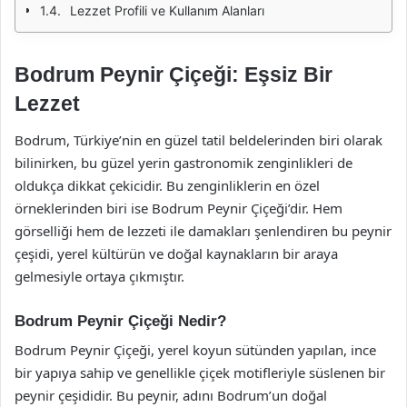
Lezzet Profili ve Kullanım Alanları
Bodrum Peynir Çiçeği: Eşsiz Bir
Lezzet
Bodrum, Türkiye’nin en güzel tatil beldelerinden biri olarak
bilinirken, bu güzel yerin gastronomik zenginlikleri de
oldukça dikkat çekicidir. Bu zenginliklerin en özel
örneklerinden biri ise Bodrum Peynir Çiçeği’dir. Hem
görselliği hem de lezzeti ile damakları şenlendiren bu peynir
çeşidi, yerel kültürün ve doğal kaynakların bir araya
gelmesiyle ortaya çıkmıştır.
Bodrum Peynir Çiçeği Nedir?
Bodrum Peynir Çiçeği, yerel koyun sütünden yapılan, ince
bir yapıya sahip ve genellikle çiçek motifleriyle süslenen bir
peynir çeşididir. Bu peynir, adını Bodrum’un doğal