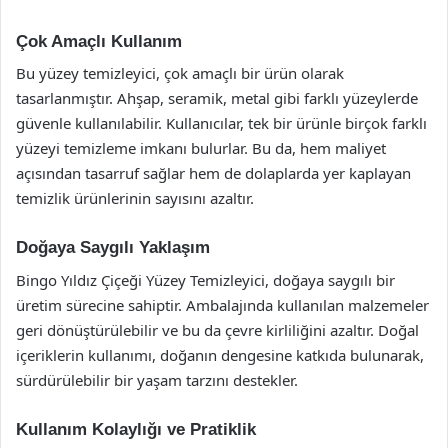
Çok Amaçlı Kullanım
Bu yüzey temizleyici, çok amaçlı bir ürün olarak
tasarlanmıştır. Ahşap, seramik, metal gibi farklı yüzeylerde
güvenle kullanılabilir. Kullanıcılar, tek bir ürünle birçok farklı
yüzeyi temizleme imkanı bulurlar. Bu da, hem maliyet
açısından tasarruf sağlar hem de dolaplarda yer kaplayan
temizlik ürünlerinin sayısını azaltır.
Doğaya Saygılı Yaklaşım
Bingo Yıldız Çiçeği Yüzey Temizleyici, doğaya saygılı bir
üretim sürecine sahiptir. Ambalajında kullanılan malzemeler
geri dönüştürülebilir ve bu da çevre kirliliğini azaltır. Doğal
içeriklerin kullanımı, doğanın dengesine katkıda bulunarak,
sürdürülebilir bir yaşam tarzını destekler.
Kullanım Kolaylığı ve Pratiklik