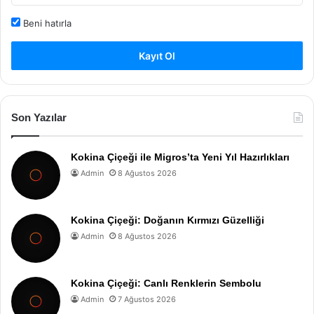
Beni hatırla
Kayıt Ol
Son Yazılar
Kokina Çiçeği ile Migros’ta Yeni Yıl Hazırlıkları
Admin
8 Ağustos 2026
Kokina Çiçeği: Doğanın Kırmızı Güzelliği
Admin
8 Ağustos 2026
Kokina Çiçeği: Canlı Renklerin Sembolu
Admin
7 Ağustos 2026