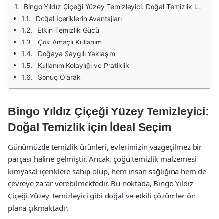
Bingo Yıldız Çiçeği Yüzey Temizleyici: Doğal Temizlik için İdeal Seçim
Doğal İçeriklerin Avantajları
Etkin Temizlik Gücü
Çok Amaçlı Kullanım
Doğaya Saygılı Yaklaşım
Kullanım Kolaylığı ve Pratiklik
Sonuç Olarak
Bingo Yıldız Çiçeği Yüzey Temizleyici:
Doğal Temizlik için İdeal Seçim
Günümüzde temizlik ürünleri, evlerimizin vazgeçilmez bir
parçası haline gelmiştir. Ancak, çoğu temizlik malzemesi
kimyasal içeriklere sahip olup, hem insan sağlığına hem de
çevreye zarar verebilmektedir. Bu noktada, Bingo Yıldız
Çiçeği Yüzey Temizleyici gibi doğal ve etkili çözümler ön
plana çıkmaktadır.