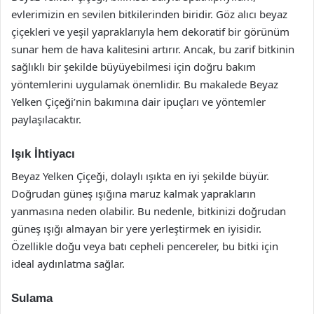
evlerimizin en sevilen bitkilerinden biridir. Göz alıcı beyaz
çiçekleri ve yeşil yapraklarıyla hem dekoratif bir görünüm
sunar hem de hava kalitesini artırır. Ancak, bu zarif bitkinin
sağlıklı bir şekilde büyüyebilmesi için doğru bakım
yöntemlerini uygulamak önemlidir. Bu makalede Beyaz
Yelken Çiçeği’nin bakımına dair ipuçları ve yöntemler
paylaşılacaktır.
Işık İhtiyacı
Beyaz Yelken Çiçeği, dolaylı ışıkta en iyi şekilde büyür.
Doğrudan güneş ışığına maruz kalmak yaprakların
yanmasına neden olabilir. Bu nedenle, bitkinizi doğrudan
güneş ışığı almayan bir yere yerleştirmek en iyisidir.
Özellikle doğu veya batı cepheli pencereler, bu bitki için
ideal aydınlatma sağlar.
Sulama