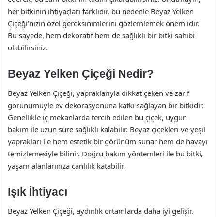
her bitkinin ihtiyaçları farklıdır, bu nedenle Beyaz Yelken
Çiçeği’nizin özel gereksinimlerini gözlemlemek önemlidir.
Bu sayede, hem dekoratif hem de sağlıklı bir bitki sahibi
olabilirsiniz.
Beyaz Yelken Çiçeği Nedir?
Beyaz Yelken Çiçeği, yapraklarıyla dikkat çeken ve zarif
görünümüyle ev dekorasyonuna katkı sağlayan bir bitkidir.
Genellikle iç mekanlarda tercih edilen bu çiçek, uygun
bakım ile uzun süre sağlıklı kalabilir. Beyaz çiçekleri ve yeşil
yaprakları ile hem estetik bir görünüm sunar hem de havayı
temizlemesiyle bilinir. Doğru bakım yöntemleri ile bu bitki,
yaşam alanlarınıza canlılık katabilir.
Işık İhtiyacı
Beyaz Yelken Çiçeği, aydınlık ortamlarda daha iyi gelişir.