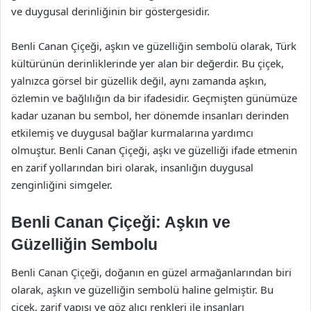
ve duygusal derinliğinin bir göstergesidir.
Benli Canan Çiçeği, aşkın ve güzelliğin sembolü olarak, Türk
kültürünün derinliklerinde yer alan bir değerdir. Bu çiçek,
yalnızca görsel bir güzellik değil, aynı zamanda aşkın,
özlemin ve bağlılığın da bir ifadesidir. Geçmişten günümüze
kadar uzanan bu sembol, her dönemde insanları derinden
etkilemiş ve duygusal bağlar kurmalarına yardımcı
olmuştur. Benli Canan Çiçeği, aşkı ve güzelliği ifade etmenin
en zarif yollarından biri olarak, insanlığın duygusal
zenginliğini simgeler.
Benli Canan Çiçeği: Aşkın ve
Güzelliğin Sembolu
Benli Canan Çiçeği, doğanın en güzel armağanlarından biri
olarak, aşkın ve güzelliğin sembolü haline gelmiştir. Bu
çiçek, zarif yapısı ve göz alıcı renkleri ile insanları