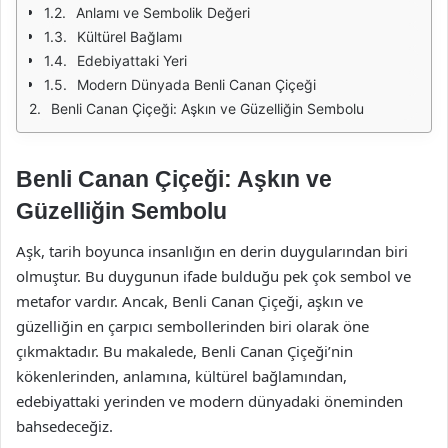
Anlamı ve Sembolik Değeri
Kültürel Bağlamı
Edebiyattaki Yeri
Modern Dünyada Benli Canan Çiçeği
Benli Canan Çiçeği: Aşkın ve Güzelliğin Sembolu
Benli Canan Çiçeği: Aşkın ve
Güzelliğin Sembolu
Aşk, tarih boyunca insanlığın en derin duygularından biri
olmuştur. Bu duygunun ifade bulduğu pek çok sembol ve
metafor vardır. Ancak, Benli Canan Çiçeği, aşkın ve
güzelliğin en çarpıcı sembollerinden biri olarak öne
çıkmaktadır. Bu makalede, Benli Canan Çiçeği’nin
kökenlerinden, anlamına, kültürel bağlamından,
edebiyattaki yerinden ve modern dünyadaki öneminden
bahsedeceğiz.