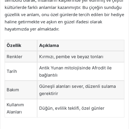
kültürlerde farklı anlamlar kazanmıştır. Bu çiçeğin sunduğu
güzellik ve anlam, onu özel günlerde tercih edilen bir hediye
haline getirmekte ve aşkın en güzel ifadesi olarak
hayatımızda yer almaktadır.
Özellik
Açıklama
Renkler
Kırmızı, pembe ve beyaz tonları
Antik Yunan mitolojisinde Afrodit ile
Tarih
bağlantılı
Güneşli alanları sever, düzenli sulama
Bakım
gerektirir
Kullanım
Düğün, evlilik teklifi, özel günler
Alanları