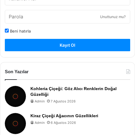
Unuttunuz mu?
Beni hatırla
Kayıt Ol
Son Yazılar
Kohleria Çiçeği: Göz Alıcı Renklerin Doğal
Güzelliği
Admin
7 Ağustos 2026
Kiraz Çiçeği Ağacının Güzellikleri
Admin
6 Ağustos 2026