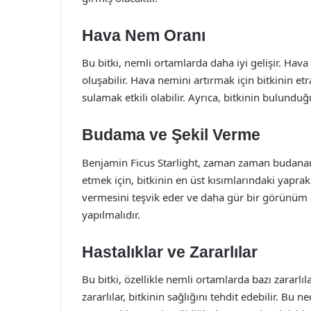
Hava Nem Oranı
Bu bitki, nemli ortamlarda daha iyi gelişir. Hav
oluşabilir. Hava nemini artırmak için bitkinin etr
sulamak etkili olabilir. Ayrıca, bitkinin bulunduğ
Budama ve Şekil Verme
Benjamin Ficus Starlight, zaman zaman budanara
etmek için, bitkinin en üst kısımlarındaki yaprak
vermesini teşvik eder ve daha gür bir görünüm
yapılmalıdır.
Hastalıklar ve Zararlılar
Bu bitki, özellikle nemli ortamlarda bazı zararlıl
zararlılar, bitkinin sağlığını tehdit edebilir. Bu 