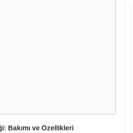
i: Bakımı ve Özellikleri