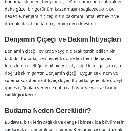
budama işlemleri, benjamin çiçeğinin ömrünü uzatacak ve
daha güzel bir görünüm kazanmasını sağlayacaktır. Bu
nedenle, benjamin çiçeğinizin bakımını ihmal etmeyin ve
düzenli olarak budama işlemini gerçekleştirin.
Benjamin Çiçeği ve Bakım İhtiyaçları
Benjamin çiçeği, evlerde yaygın olarak tercih edilen bir
bitkidir. Bu bitki, hem estetik görselliği hem de havayı
temizleme özelliği ile bilinir. Ancak, sağlıklı bir gelişim için
doğru bakım şarttır. Benjamin çiçeği, uygun ışık, nem ve
sulama koşullarına ihtiyaç duyar. Bu bitki, genellikle dolaylı
güneş ışığı alan yerlerde daha iyi büyür ve yapraklarının
canlılığını korur.
Budama Neden Gereklidir?
Budama, bitkilerin sağlıklı ve dengeli bir şekilde büyümesini
sağlamak için önemli bir işlemdir. Benjamin çiçeği, düzenli