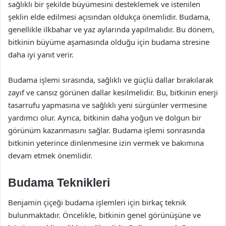
sağlıklı bir şekilde büyümesini desteklemek ve istenilen
şeklin elde edilmesi açısından oldukça önemlidir. Budama,
genellikle ilkbahar ve yaz aylarında yapılmalıdır. Bu dönem,
bitkinin büyüme aşamasında olduğu için budama stresine
daha iyi yanıt verir.
Budama işlemi sırasında, sağlıklı ve güçlü dallar bırakılarak
zayıf ve cansız görünen dallar kesilmelidir. Bu, bitkinin enerji
tasarrufu yapmasına ve sağlıklı yeni sürgünler vermesine
yardımcı olur. Ayrıca, bitkinin daha yoğun ve dolgun bir
görünüm kazanmasını sağlar. Budama işlemi sonrasında
bitkinin yeterince dinlenmesine izin vermek ve bakımına
devam etmek önemlidir.
Budama Teknikleri
Benjamin çiçeği budama işlemleri için birkaç teknik
bulunmaktadır. Öncelikle, bitkinin genel görünüşüne ve