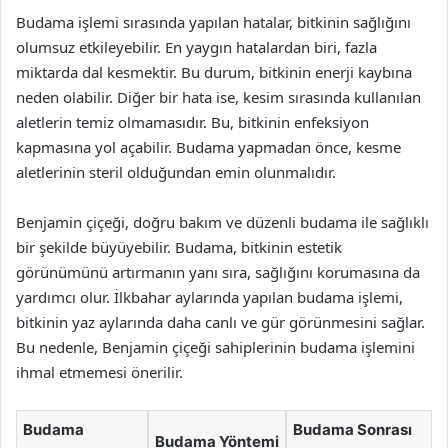
Budama işlemi sırasında yapılan hatalar, bitkinin sağlığını
olumsuz etkileyebilir. En yaygın hatalardan biri, fazla
miktarda dal kesmektir. Bu durum, bitkinin enerji kaybına
neden olabilir. Diğer bir hata ise, kesim sırasında kullanılan
aletlerin temiz olmamasıdır. Bu, bitkinin enfeksiyon
kapmasına yol açabilir. Budama yapmadan önce, kesme
aletlerinin steril olduğundan emin olunmalıdır.
Benjamin çiçeği, doğru bakım ve düzenli budama ile sağlıklı
bir şekilde büyüyebilir. Budama, bitkinin estetik
görünümünü artırmanın yanı sıra, sağlığını korumasına da
yardımcı olur. İlkbahar aylarında yapılan budama işlemi,
bitkinin yaz aylarında daha canlı ve gür görünmesini sağlar.
Bu nedenle, Benjamin çiçeği sahiplerinin budama işlemini
ihmal etmemesi önerilir.
Budama
Budama Sonrası
Budama Yöntemi