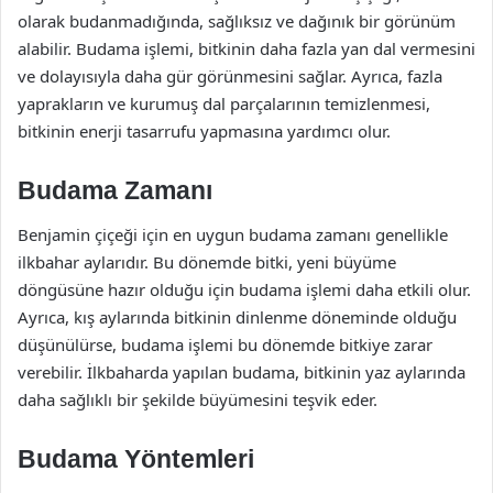
olarak budanmadığında, sağlıksız ve dağınık bir görünüm
alabilir. Budama işlemi, bitkinin daha fazla yan dal vermesini
ve dolayısıyla daha gür görünmesini sağlar. Ayrıca, fazla
yaprakların ve kurumuş dal parçalarının temizlenmesi,
bitkinin enerji tasarrufu yapmasına yardımcı olur.
Budama Zamanı
Benjamin çiçeği için en uygun budama zamanı genellikle
ilkbahar aylarıdır. Bu dönemde bitki, yeni büyüme
döngüsüne hazır olduğu için budama işlemi daha etkili olur.
Ayrıca, kış aylarında bitkinin dinlenme döneminde olduğu
düşünülürse, budama işlemi bu dönemde bitkiye zarar
verebilir. İlkbaharda yapılan budama, bitkinin yaz aylarında
daha sağlıklı bir şekilde büyümesini teşvik eder.
Budama Yöntemleri