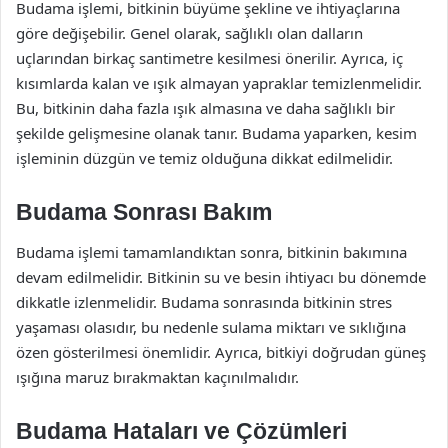
Budama işlemi, bitkinin büyüme şekline ve ihtiyaçlarına
göre değişebilir. Genel olarak, sağlıklı olan dalların
uçlarından birkaç santimetre kesilmesi önerilir. Ayrıca, iç
kısımlarda kalan ve ışık almayan yapraklar temizlenmelidir.
Bu, bitkinin daha fazla ışık almasına ve daha sağlıklı bir
şekilde gelişmesine olanak tanır. Budama yaparken, kesim
işleminin düzgün ve temiz olduğuna dikkat edilmelidir.
Budama Sonrası Bakım
Budama işlemi tamamlandıktan sonra, bitkinin bakımına
devam edilmelidir. Bitkinin su ve besin ihtiyacı bu dönemde
dikkatle izlenmelidir. Budama sonrasında bitkinin stres
yaşaması olasıdır, bu nedenle sulama miktarı ve sıklığına
özen gösterilmesi önemlidir. Ayrıca, bitkiyi doğrudan güneş
ışığına maruz bırakmaktan kaçınılmalıdır.
Budama Hataları ve Çözümleri