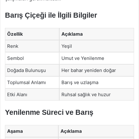
Barış Çiçeği ile İlgili Bilgiler
Özellik
Açıklama
Renk
Yeşil
Sembol
Umut ve Yenilenme
Doğada Bulunuşu
Her bahar yeniden doğar
Toplumsal Anlamı
Barış ve uzlaşma
Etki Alanı
Ruhsal sağlık ve huzur
Yenilenme Süreci ve Barış
Aşama
Açıklama