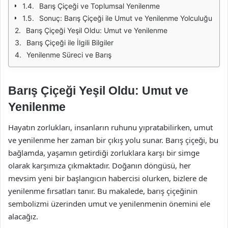
Barış Çiçeği ve Toplumsal Yenilenme
Sonuç: Barış Çiçeği ile Umut ve Yenilenme Yolculuğu
Barış Çiçeği Yeşil Oldu: Umut ve Yenilenme
Barış Çiçeği ile İlgili Bilgiler
Yenilenme Süreci ve Barış
Barış Çiçeği Yeşil Oldu: Umut ve
Yenilenme
Hayatın zorlukları, insanların ruhunu yıpratabilirken, umut
ve yenilenme her zaman bir çıkış yolu sunar. Barış çiçeği, bu
bağlamda, yaşamın getirdiği zorluklara karşı bir simge
olarak karşımıza çıkmaktadır. Doğanın döngüsü, her
mevsim yeni bir başlangıcın habercisi olurken, bizlere de
yenilenme fırsatları tanır. Bu makalede, barış çiçeğinin
sembolizmi üzerinden umut ve yenilenmenin önemini ele
alacağız.