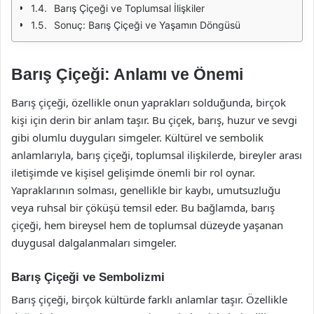
Barış Çiçeği ve Toplumsal İlişkiler
Sonuç: Barış Çiçeği ve Yaşamın Döngüsü
Barış Çiçeği: Anlamı ve Önemi
Barış çiçeği, özellikle onun yaprakları solduğunda, birçok
kişi için derin bir anlam taşır. Bu çiçek, barış, huzur ve sevgi
gibi olumlu duyguları simgeler. Kültürel ve sembolik
anlamlarıyla, barış çiçeği, toplumsal ilişkilerde, bireyler arası
iletişimde ve kişisel gelişimde önemli bir rol oynar.
Yapraklarının solması, genellikle bir kaybı, umutsuzluğu
veya ruhsal bir çöküşü temsil eder. Bu bağlamda, barış
çiçeği, hem bireysel hem de toplumsal düzeyde yaşanan
duygusal dalgalanmaları simgeler.
Barış Çiçeği ve Sembolizmi
Barış çiçeği, birçok kültürde farklı anlamlar taşır. Özellikle