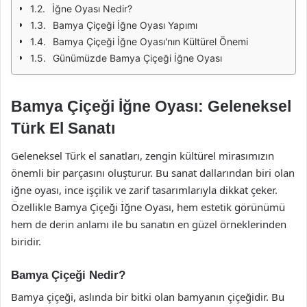
İğne Oyası Nedir?
Bamya Çiçeği İğne Oyası Yapımı
Bamya Çiçeği İğne Oyası'nın Kültürel Önemi
Günümüzde Bamya Çiçeği İğne Oyası
Bamya Çiçeği İğne Oyası: Geleneksel
Türk El Sanatı
Geleneksel Türk el sanatları, zengin kültürel mirasımızın
önemli bir parçasını oluşturur. Bu sanat dallarından biri olan
iğne oyası, ince işçilik ve zarif tasarımlarıyla dikkat çeker.
Özellikle Bamya Çiçeği İğne Oyası, hem estetik görünümü
hem de derin anlamı ile bu sanatın en güzel örneklerinden
biridir.
Bamya Çiçeği Nedir?
Bamya çiçeği, aslında bir bitki olan bamyanın çiçeğidir. Bu