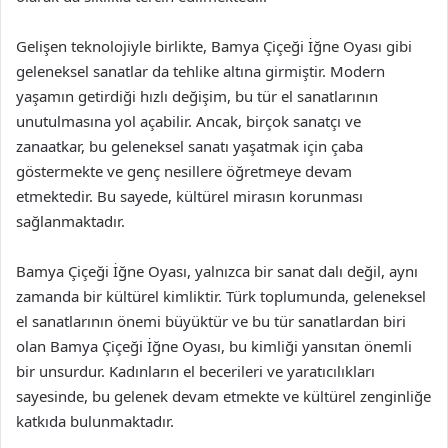
Gelişen teknolojiyle birlikte, Bamya Çiçeği İğne Oyası gibi
geleneksel sanatlar da tehlike altına girmiştir. Modern
yaşamın getirdiği hızlı değişim, bu tür el sanatlarının
unutulmasına yol açabilir. Ancak, birçok sanatçı ve
zanaatkar, bu geleneksel sanatı yaşatmak için çaba
göstermekte ve genç nesillere öğretmeye devam
etmektedir. Bu sayede, kültürel mirasın korunması
sağlanmaktadır.
Bamya Çiçeği İğne Oyası, yalnızca bir sanat dalı değil, aynı
zamanda bir kültürel kimliktir. Türk toplumunda, geleneksel
el sanatlarının önemi büyüktür ve bu tür sanatlardan biri
olan Bamya Çiçeği İğne Oyası, bu kimliği yansıtan önemli
bir unsurdur. Kadınların el becerileri ve yaratıcılıkları
sayesinde, bu gelenek devam etmekte ve kültürel zenginliğe
katkıda bulunmaktadır.