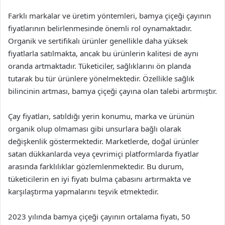
Farklı markalar ve üretim yöntemleri, bamya çiçeği çayının
fiyatlarının belirlenmesinde önemli rol oynamaktadır.
Organik ve sertifikalı ürünler genellikle daha yüksek
fiyatlarla satılmakta, ancak bu ürünlerin kalitesi de aynı
oranda artmaktadır. Tüketiciler, sağlıklarını ön planda
tutarak bu tür ürünlere yönelmektedir. Özellikle sağlık
bilincinin artması, bamya çiçeği çayına olan talebi artırmıştır.
Çay fiyatları, satıldığı yerin konumu, marka ve ürünün
organik olup olmaması gibi unsurlara bağlı olarak
değişkenlik göstermektedir. Marketlerde, doğal ürünler
satan dükkanlarda veya çevrimiçi platformlarda fiyatlar
arasında farklılıklar gözlemlenmektedir. Bu durum,
tüketicilerin en iyi fiyatı bulma çabasını artırmakta ve
karşılaştırma yapmalarını teşvik etmektedir.
2023 yılında bamya çiçeği çayının ortalama fiyatı, 50