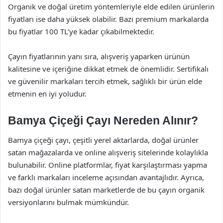
Organik ve doğal üretim yöntemleriyle elde edilen ürünlerin
fiyatları ise daha yüksek olabilir. Bazı premium markalarda
bu fiyatlar 100 TL’ye kadar çıkabilmektedir.
Çayın fiyatlarının yanı sıra, alışveriş yaparken ürünün
kalitesine ve içeriğine dikkat etmek de önemlidir. Sertifikalı
ve güvenilir markaları tercih etmek, sağlıklı bir ürün elde
etmenin en iyi yoludur.
Bamya Çiçeği Çayı Nereden Alınır?
Bamya çiçeği çayı, çeşitli yerel aktarlarda, doğal ürünler
satan mağazalarda ve online alışveriş sitelerinde kolaylıkla
bulunabilir. Online platformlar, fiyat karşılaştırması yapma
ve farklı markaları inceleme açısından avantajlıdır. Ayrıca,
bazı doğal ürünler satan marketlerde de bu çayın organik
versiyonlarını bulmak mümkündür.