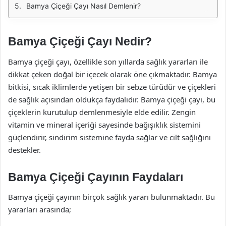
Bamya Çiçeği Çayı Nasıl Demlenir?
Bamya Çiçeği Çayı Nedir?
Bamya çiçeği çayı, özellikle son yıllarda sağlık yararları ile
dikkat çeken doğal bir içecek olarak öne çıkmaktadır. Bamya
bitkisi, sıcak iklimlerde yetişen bir sebze türüdür ve çiçekleri
de sağlık açısından oldukça faydalıdır. Bamya çiçeği çayı, bu
çiçeklerin kurutulup demlenmesiyle elde edilir. Zengin
vitamin ve mineral içeriği sayesinde bağışıklık sistemini
güçlendirir, sindirim sistemine fayda sağlar ve cilt sağlığını
destekler.
Bamya Çiçeği Çayının Faydaları
Bamya çiçeği çayının birçok sağlık yararı bulunmaktadır. Bu
yararları arasında;