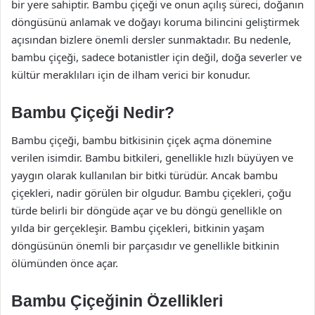
bir yere sahiptir. Bambu çiçeği ve onun açılış süreci, doğanın
döngüsünü anlamak ve doğayı koruma bilincini geliştirmek
açısından bizlere önemli dersler sunmaktadır. Bu nedenle,
bambu çiçeği, sadece botanistler için değil, doğa severler ve
kültür meraklıları için de ilham verici bir konudur.
Bambu Çiçeği Nedir?
Bambu çiçeği, bambu bitkisinin çiçek açma dönemine
verilen isimdir. Bambu bitkileri, genellikle hızlı büyüyen ve
yaygın olarak kullanılan bir bitki türüdür. Ancak bambu
çiçekleri, nadir görülen bir olgudur. Bambu çiçekleri, çoğu
türde belirli bir döngüde açar ve bu döngü genellikle on
yılda bir gerçekleşir. Bambu çiçekleri, bitkinin yaşam
döngüsünün önemli bir parçasıdır ve genellikle bitkinin
ölümünden önce açar.
Bambu Çiçeğinin Özellikleri