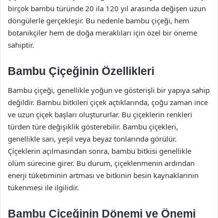
birçok bambu türünde 20 ila 120 yıl arasında değişen uzun
döngülerle gerçekleşir. Bu nedenle bambu çiçeği, hem
botanikçiler hem de doğa meraklıları için özel bir öneme
sahiptir.
Bambu Çiçeğinin Özellikleri
Bambu çiçeği, genellikle yoğun ve gösterişli bir yapıya sahip
değildir. Bambu bitkileri çiçek açtıklarında, çoğu zaman ince
ve uzun çiçek başları oluştururlar. Bu çiçeklerin renkleri
türden türe değişiklik gösterebilir. Bambu çiçekleri,
genellikle sarı, yeşil veya beyaz tonlarında görülür.
Çiçeklerin açılmasından sonra, bambu bitkisi genellikle
ölüm sürecine girer. Bu durum, çiçeklenmenin ardından
enerji tüketiminin artması ve bitkinin besin kaynaklarının
tükenmesi ile ilgilidir.
Bambu Çiçeğinin Dönemi ve Önemi