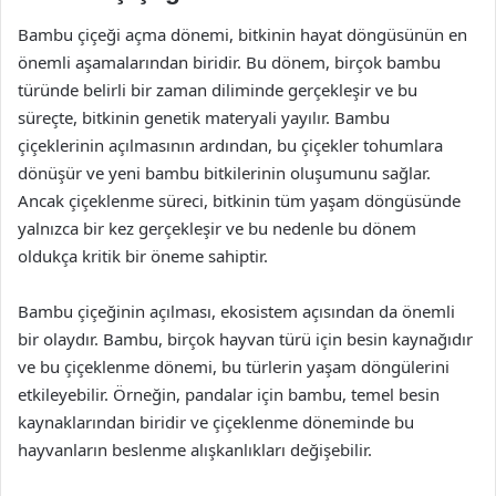
Bambu çiçeği açma dönemi, bitkinin hayat döngüsünün en
önemli aşamalarından biridir. Bu dönem, birçok bambu
türünde belirli bir zaman diliminde gerçekleşir ve bu
süreçte, bitkinin genetik materyali yayılır. Bambu
çiçeklerinin açılmasının ardından, bu çiçekler tohumlara
dönüşür ve yeni bambu bitkilerinin oluşumunu sağlar.
Ancak çiçeklenme süreci, bitkinin tüm yaşam döngüsünde
yalnızca bir kez gerçekleşir ve bu nedenle bu dönem
oldukça kritik bir öneme sahiptir.
Bambu çiçeğinin açılması, ekosistem açısından da önemli
bir olaydır. Bambu, birçok hayvan türü için besin kaynağıdır
ve bu çiçeklenme dönemi, bu türlerin yaşam döngülerini
etkileyebilir. Örneğin, pandalar için bambu, temel besin
kaynaklarından biridir ve çiçeklenme döneminde bu
hayvanların beslenme alışkanlıkları değişebilir.