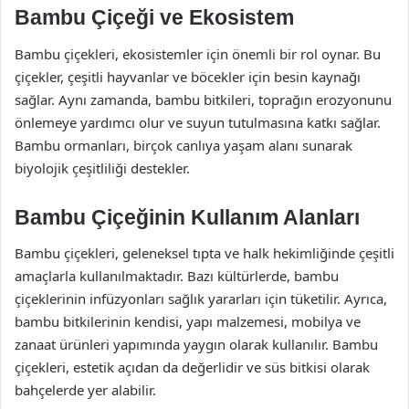
Bambu Çiçeği ve Ekosistem
Bambu çiçekleri, ekosistemler için önemli bir rol oynar. Bu
çiçekler, çeşitli hayvanlar ve böcekler için besin kaynağı
sağlar. Aynı zamanda, bambu bitkileri, toprağın erozyonunu
önlemeye yardımcı olur ve suyun tutulmasına katkı sağlar.
Bambu ormanları, birçok canlıya yaşam alanı sunarak
biyolojik çeşitliliği destekler.
Bambu Çiçeğinin Kullanım Alanları
Bambu çiçekleri, geleneksel tıpta ve halk hekimliğinde çeşitli
amaçlarla kullanılmaktadır. Bazı kültürlerde, bambu
çiçeklerinin infüzyonları sağlık yararları için tüketilir. Ayrıca,
bambu bitkilerinin kendisi, yapı malzemesi, mobilya ve
zanaat ürünleri yapımında yaygın olarak kullanılır. Bambu
çiçekleri, estetik açıdan da değerlidir ve süs bitkisi olarak
bahçelerde yer alabilir.