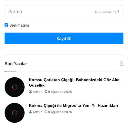
Unuttunuz mu?
Beni hatırla
Kayıt Ol
Son Yazılar
Komşu Çatlatan Çiçeği: Bahçenizdeki Göz Alıcı
Güzellik
Admin
9 Ağustos 2026
Kokina Çiçeği ile Migros’ta Yeni Yıl Hazırlıkları
Admin
8 Ağustos 2026