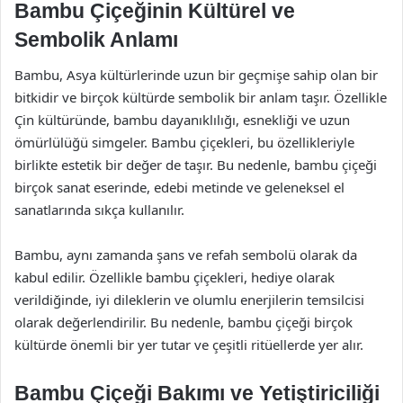
Bambu Çiçeğinin Kültürel ve
Sembolik Anlamı
Bambu, Asya kültürlerinde uzun bir geçmişe sahip olan bir
bitkidir ve birçok kültürde sembolik bir anlam taşır. Özellikle
Çin kültüründe, bambu dayanıklılığı, esnekliği ve uzun
ömürlülüğü simgeler. Bambu çiçekleri, bu özellikleriyle
birlikte estetik bir değer de taşır. Bu nedenle, bambu çiçeği
birçok sanat eserinde, edebi metinde ve geleneksel el
sanatlarında sıkça kullanılır.
Bambu, aynı zamanda şans ve refah sembolü olarak da
kabul edilir. Özellikle bambu çiçekleri, hediye olarak
verildiğinde, iyi dileklerin ve olumlu enerjilerin temsilcisi
olarak değerlendirilir. Bu nedenle, bambu çiçeği birçok
kültürde önemli bir yer tutar ve çeşitli ritüellerde yer alır.
Bambu Çiçeği Bakımı ve Yetiştiriciliği