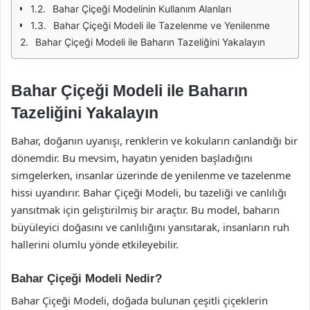
Bahar Çiçeği Modelinin Kullanım Alanları
Bahar Çiçeği Modeli ile Tazelenme ve Yenilenme
Bahar Çiçeği Modeli ile Baharın Tazeliğini Yakalayın
Bahar Çiçeği Modeli ile Baharın
Tazeliğini Yakalayın
Bahar, doğanın uyanışı, renklerin ve kokuların canlandığı bir
dönemdir. Bu mevsim, hayatın yeniden başladığını
simgelerken, insanlar üzerinde de yenilenme ve tazelenme
hissi uyandırır. Bahar Çiçeği Modeli, bu tazeliği ve canlılığı
yansıtmak için geliştirilmiş bir araçtır. Bu model, baharın
büyüleyici doğasını ve canlılığını yansıtarak, insanların ruh
hallerini olumlu yönde etkileyebilir.
Bahar Çiçeği Modeli Nedir?
Bahar Çiçeği Modeli, doğada bulunan çeşitli çiçeklerin