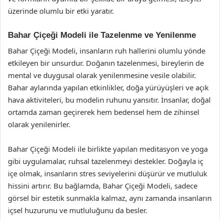
üzerinde olumlu bir etki yaratır.
Bahar Çiçeği Modeli ile Tazelenme ve Yenilenme
Bahar Çiçeği Modeli, insanların ruh hallerini olumlu yönde
etkileyen bir unsurdur. Doğanın tazelenmesi, bireylerin de
mental ve duygusal olarak yenilenmesine vesile olabilir.
Bahar aylarında yapılan etkinlikler, doğa yürüyüşleri ve açık
hava aktiviteleri, bu modelin ruhunu yansıtır. İnsanlar, doğal
ortamda zaman geçirerek hem bedensel hem de zihinsel
olarak yenilenirler.
Bahar Çiçeği Modeli ile birlikte yapılan meditasyon ve yoga
gibi uygulamalar, ruhsal tazelenmeyi destekler. Doğayla iç
içe olmak, insanların stres seviyelerini düşürür ve mutluluk
hissini artırır. Bu bağlamda, Bahar Çiçeği Modeli, sadece
görsel bir estetik sunmakla kalmaz, aynı zamanda insanların
içsel huzurunu ve mutluluğunu da besler.