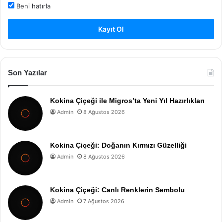
Beni hatırla
Kayıt Ol
Son Yazılar
Kokina Çiçeği ile Migros’ta Yeni Yıl Hazırlıkları
Admin
8 Ağustos 2026
Kokina Çiçeği: Doğanın Kırmızı Güzelliği
Admin
8 Ağustos 2026
Kokina Çiçeği: Canlı Renklerin Sembolu
Admin
7 Ağustos 2026