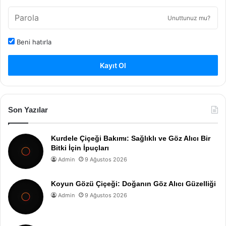
Unuttunuz mu?
Beni hatırla
Kayıt Ol
Son Yazılar
Kurdele Çiçeği Bakımı: Sağlıklı ve Göz Alıcı Bir
Bitki İçin İpuçları
Admin
9 Ağustos 2026
Koyun Gözü Çiçeği: Doğanın Göz Alıcı Güzelliği
Admin
9 Ağustos 2026