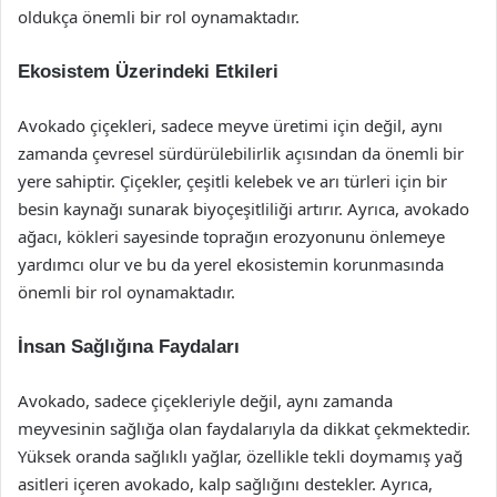
oldukça önemli bir rol oynamaktadır.
Ekosistem Üzerindeki Etkileri
Avokado çiçekleri, sadece meyve üretimi için değil, aynı
zamanda çevresel sürdürülebilirlik açısından da önemli bir
yere sahiptir. Çiçekler, çeşitli kelebek ve arı türleri için bir
besin kaynağı sunarak biyoçeşitliliği artırır. Ayrıca, avokado
ağacı, kökleri sayesinde toprağın erozyonunu önlemeye
yardımcı olur ve bu da yerel ekosistemin korunmasında
önemli bir rol oynamaktadır.
İnsan Sağlığına Faydaları
Avokado, sadece çiçekleriyle değil, aynı zamanda
meyvesinin sağlığa olan faydalarıyla da dikkat çekmektedir.
Yüksek oranda sağlıklı yağlar, özellikle tekli doymamış yağ
asitleri içeren avokado, kalp sağlığını destekler. Ayrıca,