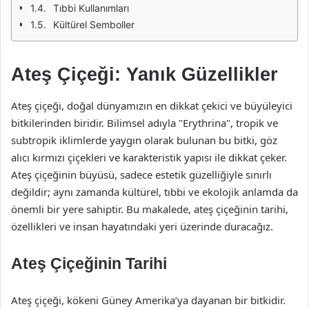
Tıbbi Kullanımları
Kültürel Semboller
Ateş Çiçeği: Yanık Güzellikler
Ateş çiçeği, doğal dünyamızın en dikkat çekici ve büyüleyici
bitkilerinden biridir. Bilimsel adıyla "Erythrina", tropik ve
subtropik iklimlerde yaygın olarak bulunan bu bitki, göz
alıcı kırmızı çiçekleri ve karakteristik yapısı ile dikkat çeker.
Ateş çiçeğinin büyüsü, sadece estetik güzelliğiyle sınırlı
değildir; aynı zamanda kültürel, tıbbi ve ekolojik anlamda da
önemli bir yere sahiptir. Bu makalede, ateş çiçeğinin tarihi,
özellikleri ve insan hayatındaki yeri üzerinde duracağız.
Ateş Çiçeğinin Tarihi
Ateş çiçeği, kökeni Güney Amerika’ya dayanan bir bitkidir.