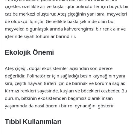
çiçekler, özellikle arı ve kuşlar gibi polinatörler için büyük bir
cazibe merkezi oluşturur. Ateş çiçeğinin yanı sıra, meyveleri
de oldukça ilginçtir. Genellikle bakla şeklinde olan bu
meyveler, olgunlaştıklarında kahverengimsi bir renk alır ve
içlerinde siyah tohumlar barındırır.
Ekolojik Önemi
Ateş çiçeği, doğal ekosistemler açısından son derece
değerlidir. Polinatörler için sağladığı besin kaynağının yanı
sıra, çeşitli hayvan türleri için de barınak ve koruma sağlar.
Kırmızı renkleri sayesinde, kuşları ve böcekleri cezbeder. Bu
durum, bitkinin ekosistemden bağımsız olarak insan
yaşamında da nasıl önemli bir rol oynadığını gösterir.
Tıbbi Kullanımları