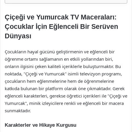
Çiçeği ve Yumurcak TV Maceraları:
Çocuklar İçin Eğlenceli Bir Serüven
Dünyası
Çocukların hayal gücünü geliştirmenin ve eğlenceli bir
öğrenme ortamı sağlamanın en etkili yollarından biri,
onların ilgisini çeken kaliteli içeriklerle buluşturmaktır. Bu
noktada, "Çiçeği ve Yumurcak" isimli televizyon programı,
çocukların hem eğlenmelerine hem de öğrenmelerine
katkıda bulunan bir platform olarak öne çıkmaktadır. Gerek
eğlenceli karakterleri, gerekse öğretici içerikleri ile "Çiçeği ve
Yumurcak", minik izleyicilere renkli ve eğlenceli bir macera
sunmaktadır.
Karakterler ve Hikaye Kurgusu